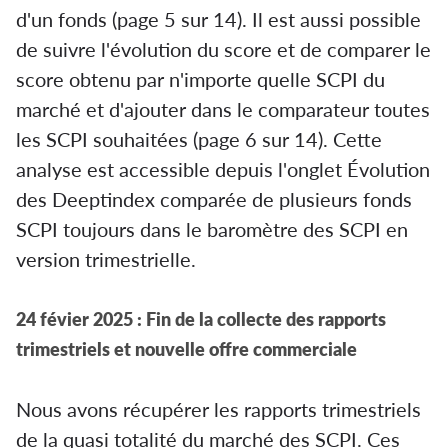
d'un fonds (page 5 sur 14). Il est aussi possible
de suivre l'évolution du score et de comparer le
score obtenu par n'importe quelle SCPI du
marché et d'ajouter dans le comparateur toutes
les SCPI souhaitées (page 6 sur 14). Cette
analyse est accessible depuis l'onglet Évolution
des Deeptindex comparée de plusieurs fonds
SCPI toujours dans le baromètre des SCPI en
version trimestrielle.
24 févier 2025 : Fin de la collecte des rapports
trimestriels et nouvelle offre commerciale
Nous avons récupérer les rapports trimestriels
de la quasi totalité du marché des SCPI. Ces