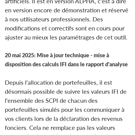
artificiels. Il est en version ALPHA, c'est à dire
en version encore de démonstration et réservé
à nos utilisateurs professionnels. Des
modifications et correctifs sont en cours pour
ajuster au mieux les paramétrages de cet outil.
20 mai 2025: Mise à jour technique - mise à
disposition des calculs IFI dans le rapport d'analyse
Depuis l'allocation de portefeuilles, il est
désormais possible de suivre les valeurs IFI de
l'ensemble des SCPI de chacun des
portefeuilles simulés pour les communiquer à
vos clients lors de la déclaration des revenus
fonciers. Cela ne remplace pas les valeurs