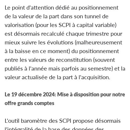
Le point d'attention dédié au positionnement
de la valeur de la part dans son tunnel de
valorisation (pour les SCPI à capital variable)
est désormais recalculé chaque trimestre pour
mieux suivre les évolutions (malheureusement
à la baisse en ce moment) du positionnement
entre les valeurs de reconstitution (souvent
publiés à l'année mais parfois au semestre) et la
valeur actualisée de la part à l'acquisition.
Le 19 décembre 2024: Mise à disposition pour notre
offre grands comptes
L'outil baromètre des SCPI propose désormais
l'intégralité de la base des données des