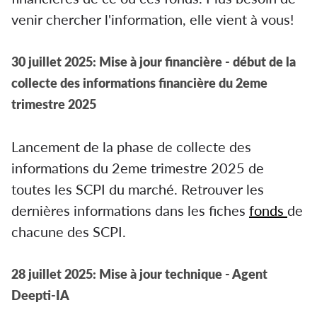
venir chercher l'information, elle vient à vous!
30 juillet 2025: Mise à jour financière - début de la
collecte des informations financière du 2eme
trimestre 2025
Lancement de la phase de collecte des
informations du 2eme trimestre 2025 de
toutes les SCPI du marché. Retrouver les
dernières informations dans les fiches
fonds
de
chacune des SCPI.
28 juillet 2025: Mise à jour technique - Agent
Deepti-IA