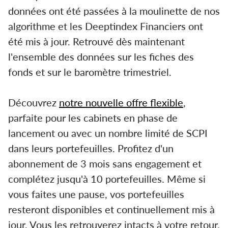
données ont été passées à la moulinette de nos
algorithme et les Deeptindex Financiers ont
été mis à jour. Retrouvé dès maintenant
l'ensemble des données sur les fiches des
fonds et sur le baromètre trimestriel.
Découvrez
notre nouvelle offre flexible
,
parfaite pour les cabinets en phase de
lancement ou avec un nombre limité de SCPI
dans leurs portefeuilles. Profitez d'un
abonnement de 3 mois sans engagement et
complétez jusqu'à 10 portefeuilles. Même si
vous faites une pause, vos portefeuilles
resteront disponibles et continuellement mis à
jour. Vous les retrouverez intacts à votre retour,