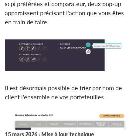
scpi préférées et comparateur, deux pop-up
apparaissent précisant l'action que vous êtes
en train de faire.
Il est désormais possible de trier par nom de
client l'ensemble de vos portefeuilles.
15 mars 2026 : Mise à jour technique