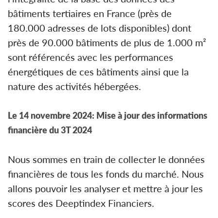
bâtiments tertiaires en France (près de
180.000 adresses de lots disponibles) dont
près de 90.000 bâtiments de plus de 1.000 m²
sont référencés avec les performances
énergétiques de ces bâtiments ainsi que la
nature des activités hébergées.
Le 14 novembre 2024: Mise à jour des informations
financière du 3T 2024
Nous sommes en train de collecter le données
financières de tous les fonds du marché. Nous
allons pouvoir les analyser et mettre à jour les
scores des Deeptindex Financiers.