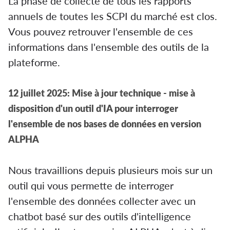
La phase de collecte de tous les rapports
annuels de toutes les SCPI du marché est clos.
Vous pouvez retrouver l'ensemble de ces
informations dans l'ensemble des outils de la
plateforme.
12 juillet 2025: Mise à jour technique - mise à
disposition d'un outil d'IA pour interroger
l'ensemble de nos bases de données en version
ALPHA
Nous travaillions depuis plusieurs mois sur un
outil qui vous permette de interroger
l'ensemble des données collecter avec un
chatbot basé sur des outils d'intelligence