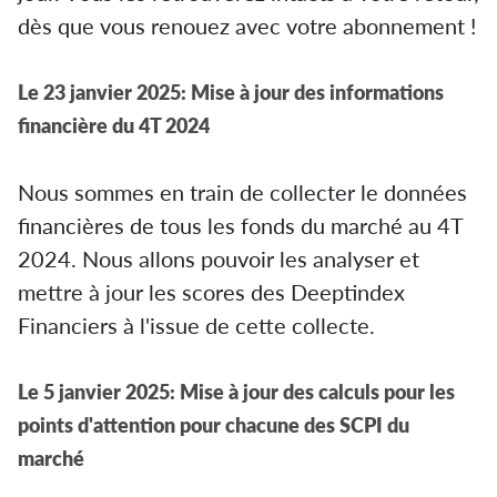
dès que vous renouez avec votre abonnement !
Le 23 janvier 2025: Mise à jour des informations
financière du 4T 2024
Nous sommes en train de collecter le données
financières de tous les fonds du marché au 4T
2024. Nous allons pouvoir les analyser et
mettre à jour les scores des Deeptindex
Financiers à l'issue de cette collecte.
Le 5 janvier 2025: Mise à jour des calculs pour les
points d'attention pour chacune des SCPI du
marché