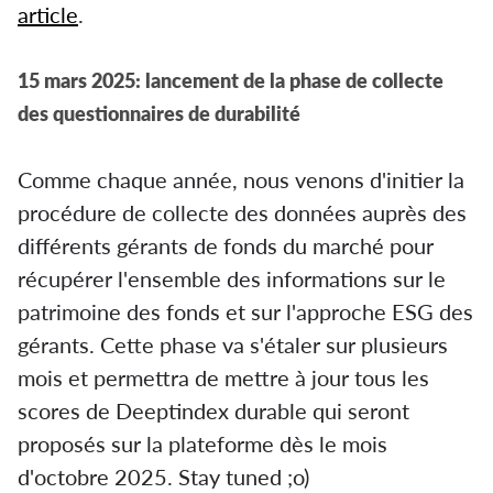
article
.
15 mars 2025: lancement de la phase de collecte
des questionnaires de durabilité
Comme chaque année, nous venons d'initier la
procédure de collecte des données auprès des
différents gérants de fonds du marché pour
récupérer l'ensemble des informations sur le
patrimoine des fonds et sur l'approche ESG des
gérants. Cette phase va s'étaler sur plusieurs
mois et permettra de mettre à jour tous les
scores de Deeptindex durable qui seront
proposés sur la plateforme dès le mois
d'octobre 2025. Stay tuned ;o)