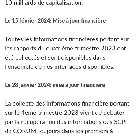
10 milliards de capitalisation.
Le 15 février 2024: Mise à jour financière
Toutes les informations financières portant sur
les rapports du quatrième trimestre 2023 ont
été collectés et sont disponibles dans
l'ensemble de nos interfaces disponibles.
Le 28 janvier 2024: mise à jour financière
La collecte des informations financière portant
sur le 4eme trimestre 2023 vient de débuter
par la récupération des informations des SCPI
de CORUM toujours dans les premiers à