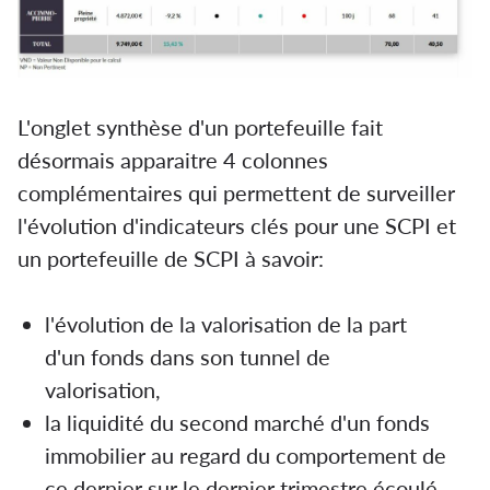
L'onglet synthèse d'un portefeuille fait
désormais apparaitre 4 colonnes
complémentaires qui permettent de surveiller
l'évolution d'indicateurs clés pour une SCPI et
un portefeuille de SCPI à savoir:
l'évolution de la valorisation de la part
d'un fonds dans son tunnel de
valorisation,
la liquidité du second marché d'un fonds
immobilier au regard du comportement de
ce dernier sur le dernier trimestre écoulé,