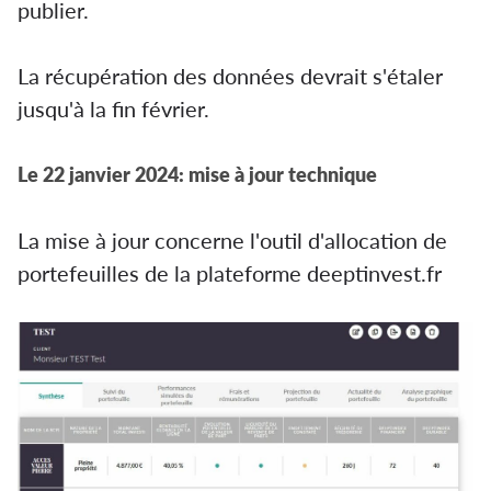
publier.
La récupération des données devrait s'étaler
jusqu'à la fin février.
Le 22 janvier 2024: mise à jour technique
La mise à jour concerne l'outil d'allocation de
portefeuilles de la plateforme deeptinvest.fr