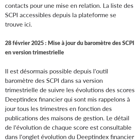
contacts pour une mise en relation. La liste des
SCPI accessibles depuis la plateforme se
trouve ici.
28 février 2025 : Mise à jour du baromètre des SCPI
en version trimestrielle
Il est désormais possible depuis l'outil
baromètre des SCPI dans sa version
trimestrielle de suivre les évolutions des scores
Deeptindex financier qui sont mis rappelons à
jour tous les trimestres en fonction des
publications des maisons de gestion. Le détail
de l'évolution de chaque score est consultable
dans l'onglet évolution du Deeptindex financier