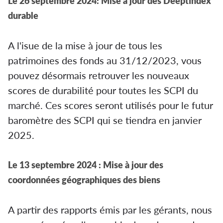
Le 26 septembre 2024: Mise à jour des Deeptindex
durable
A l'isue de la mise à jour de tous les
patrimoines des fonds au 31/12/2023, vous
pouvez désormais retrouver les nouveaux
scores de durabilité pour toutes les SCPI du
marché. Ces scores seront utilisés pour le futur
baromètre des SCPI qui se tiendra en janvier
2025.
Le 13 septembre 2024 : Mise à jour des
coordonnées géographiques des biens
A partir des rapports émis par les gérants, nous