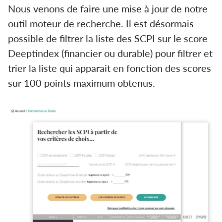
Nous venons de faire une mise à jour de notre
outil moteur de recherche. Il est désormais
possible de filtrer la liste des SCPI sur le score
Deeptindex (financier ou durable) pour filtrer et
trier la liste qui apparait en fonction des scores
sur 100 points maximum obtenus.