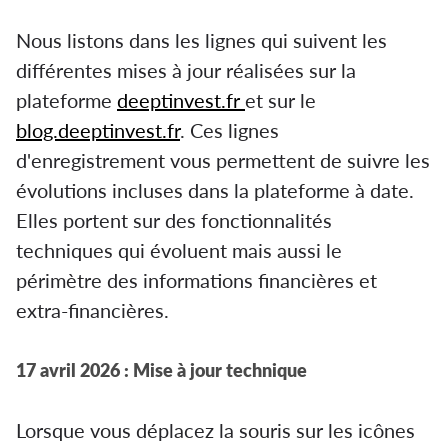
Nous listons dans les lignes qui suivent les
différentes mises à jour réalisées sur la
plateforme
deeptinvest.fr
et sur le
blog.deeptinvest.fr
. Ces lignes
d'enregistrement vous permettent de suivre les
évolutions incluses dans la plateforme à date.
Elles portent sur des fonctionnalités
techniques qui évoluent mais aussi le
périmètre des informations financières et
extra-financières.
17 avril 2026 : Mise à jour technique
Lorsque vous déplacez la souris sur les icônes