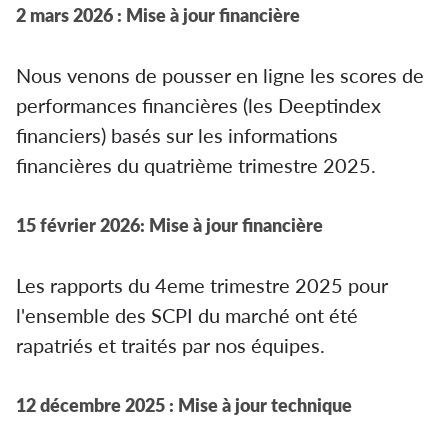
2 mars 2026 : Mise à jour financière
Nous venons de pousser en ligne les scores de
performances financières (les Deeptindex
financiers) basés sur les informations
financières du quatrième trimestre 2025.
15 février 2026: Mise à jour financière
Les rapports du 4eme trimestre 2025 pour
l'ensemble des SCPI du marché ont été
rapatriés et traités par nos équipes.
12 décembre 2025 : Mise à jour technique