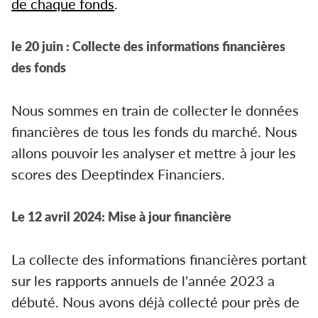
de chaque fonds
.
le 20 juin : Collecte des informations financières
des fonds
Nous sommes en train de collecter le données
financières de tous les fonds du marché. Nous
allons pouvoir les analyser et mettre à jour les
scores des Deeptindex Financiers.
Le 12 avril 2024: Mise à jour financière
La collecte des informations financières portant
sur les rapports annuels de l'année 2023 a
débuté. Nous avons déjà collecté pour près de