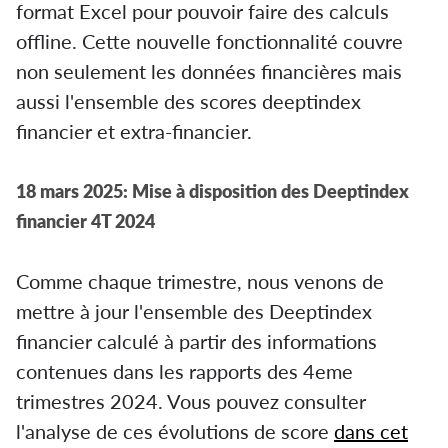
format Excel pour pouvoir faire des calculs
offline. Cette nouvelle fonctionnalité couvre
non seulement les données financières mais
aussi l'ensemble des scores deeptindex
financier et extra-financier.
18 mars 2025: Mise à disposition des Deeptindex
financier 4T 2024
Comme chaque trimestre, nous venons de
mettre à jour l'ensemble des Deeptindex
financier calculé à partir des informations
contenues dans les rapports des 4eme
trimestres 2024. Vous pouvez consulter
l'analyse de ces évolutions de score
dans cet