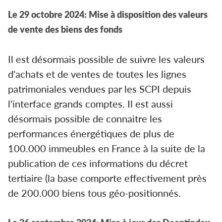
Le 29 octobre 2024: Mise à disposition des valeurs
de vente des biens des fonds
Il est désormais possible de suivre les valeurs
d'achats et de ventes de toutes les lignes
patrimoniales vendues par les SCPI depuis
l'interface grands comptes. Il est aussi
désormais possible de connaitre les
performances énergétiques de plus de
100.000 immeubles en France à la suite de la
publication de ces informations du décret
tertiaire (la base comporte effectivement près
de 200.000 biens tous géo-positionnés.