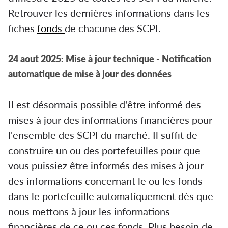
Retrouver les dernières informations dans les
fiches
fonds
de chacune des SCPI.
24 aout 2025: Mise à jour technique - Notification
automatique de mise à jour des données
Il est désormais possible d'être informé des
mises à jour des informations financières pour
l'ensemble des SCPI du marché. Il suffit de
construire un ou des portefeuilles pour que
vous puissiez être informés des mises à jour
des informations concernant le ou les fonds
dans le portefeuille automatiquement dès que
nous mettons à jour les informations
financières de ce ou ces fonds. Plus besoin de