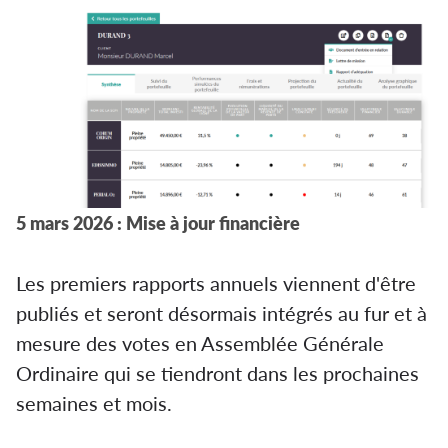
5 mars 2026 : Mise à jour financière
Les premiers rapports annuels viennent d'être
publiés et seront désormais intégrés au fur et à
mesure des votes en Assemblée Générale
Ordinaire qui se tiendront dans les prochaines
semaines et mois.