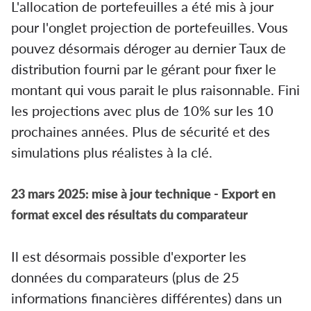
L'allocation de portefeuilles a été mis à jour
pour l'onglet projection de portefeuilles. Vous
pouvez désormais déroger au dernier Taux de
distribution fourni par le gérant pour fixer le
montant qui vous parait le plus raisonnable. Fini
les projections avec plus de 10% sur les 10
prochaines années. Plus de sécurité et des
simulations plus réalistes à la clé.
23 mars 2025: mise à jour technique - Export en
format excel des résultats du comparateur
Il est désormais possible d'exporter les
données du comparateurs (plus de 25
informations financières différentes) dans un