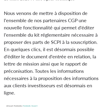
Nous venons de mettre à disposition de
l'ensemble de nos partenaires CGP une
nouvelle fonctionnalité qui permet d'éditer
l'ensemble du kit réglementaire nécessaire à
proposer des parts de SCPI à la souscription.
En quelques clics, il est désormais possible
d'éditer le document d'entrée en relation, la
lettre de mission ainsi que le rapport de
préconisation. Toutes les informations
nécessaires à la proposition des informations
aux clients investisseurs est désormais en
ligne.