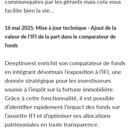
communiquées par les gérants mais cela vous
facilite bien la vie...
16 mai 2025: Mise à jour technique - Ajout de la
valeur de l'IFI de la part dans le comparateur de
fonds
Deeptinvest enrichit son comparateur de fonds
en intégrant désormais l’exposition à l’IFI, une
donnée stratégique pour les investisseurs
soumis à l’impôt sur la fortune immobilière.
Grâce à cette fonctionnalité, il est possible
d’identifier rapidement l’impact des fonds sur
l’assiette IFI et d’optimiser ses allocations
patrimoniales en toute transparence.