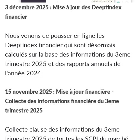
3 décembre 2025 : Mise à jour des Deeptindex
financier
Nous venons de pousser en ligne les
Deeptindex financier qui sont désormais
calculés sur la base des informations du 3eme
trimestre 2025 et des rapports annuels de
l'année 2024.
15 novembre 2025 : Mise à jour financière -
Collecte des informations financière du 3eme
trimestre 2025
Collecte clause des informations du 3eme
trimestre 2025 de toutes les SCPI du marché.