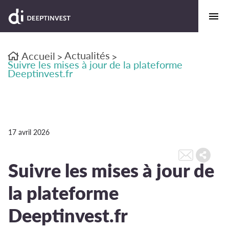
Actualités
Accueil
>
>
Suivre les mises à jour de la plateforme
Deeptinvest.fr
17 avril 2026
Suivre les mises à jour de
la plateforme
Deeptinvest.fr