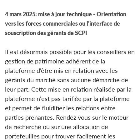
4 mars 2025: mise à jour technique - Orientation
vers les forces commerciales ou l'interface de
souscription des gérants de SCPI
Il est désormais possible pour les conseillers en
gestion de patrimoine adhérent de la
plateforme d’être mis en relation avec les
gérants du marché sans aucune démarche de
leur part. Cette mise en relation réalisée par la
plateforme n'est pas tarifiée par la plateforme
et permet de fluidifier les relations entre
parties prenantes. Rendez vous sur le moteur
de recherche ou sur une allocation de
portefeuilles pour trouver facilement les