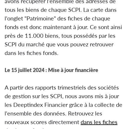
avons récupérer l'ensemble des adresses de
tous les biens de chaque SCPI. La carte dans
l'onglet "Patrimoine" des fiches de chaque
fonds est donc maintenant à jour. Ce sont ainsi
près de 11.000 biens, tous possédés par les
SCPI du marché que vous pouvez retrouver
dans les fiches fonds.
Le 15 juillet 2024 : Mise à jour financière
A partir des rapports trimestriels des sociétés
de gestion sur les SCPI, nous avons mis à jour
les Deeptindex Financier grâce à la collecte de
l'ensemble des données. Retrouvez les
nouveaux scores directement
dans les fiches