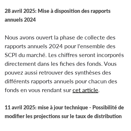
28 avril 2025: Mise à disposition des rapports
annuels 2024
Nous avons ouvert la phase de collecte des
rapports annuels 2024 pour l'ensemble des
SCPI du marché. Les chiffres seront incorporés
directement dans les fiches des fonds. Vous
pouvez aussi retrouver des synthèses des
différents rapports annuels pour chacun des
fonds en vous rendant sur
cet article
.
11 avril 2025: mise à jour technique - Possibilité de
modifier les projections sur le taux de distribution