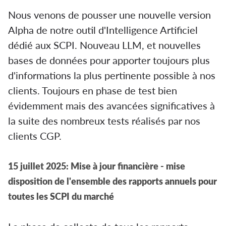
Nous venons de pousser une nouvelle version
Alpha de notre outil d'Intelligence Artificiel
dédié aux SCPI. Nouveau LLM, et nouvelles
bases de données pour apporter toujours plus
d'informations la plus pertinente possible à nos
clients. Toujours en phase de test bien
évidemment mais des avancées significatives à
la suite des nombreux tests réalisés par nos
clients CGP.
15 juillet 2025: Mise à jour financière - mise
disposition de l'ensemble des rapports annuels pour
toutes les SCPI du marché