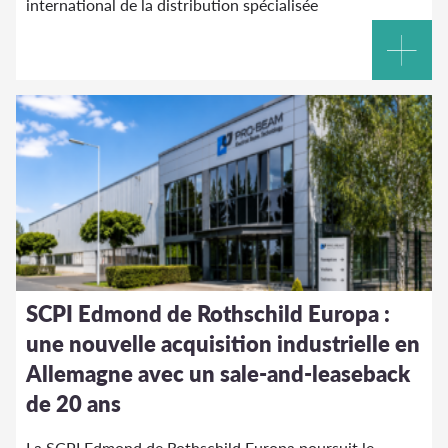
international de la distribution spécialisée
SCPI Edmond de Rothschild Europa :
une nouvelle acquisition industrielle en
Allemagne avec un sale-and-leaseback
de 20 ans
La SCPI Edmond de Rothschild Europa poursuit le