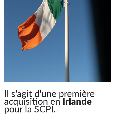
Il s'agit d'une première
acquisition en
Irlande
pour la SCPI.