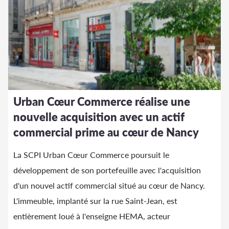
Urban Cœur Commerce réalise une
nouvelle acquisition avec un actif
commercial prime au cœur de Nancy
La SCPI Urban Cœur Commerce poursuit le
développement de son portefeuille avec l'acquisition
d'un nouvel actif commercial situé au cœur de Nancy.
L'immeuble, implanté sur la rue Saint-Jean, est
entièrement loué à l'enseigne HEMA, acteur