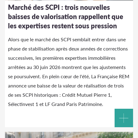
Marché des SCPI : trois nouvelles
baisses de valorisation rappellent que
les expertises restent sous pression
Alors que le marché des SCPI semblait entrer dans une
phase de stabilisation après deux années de corrections
successives, les premières expertises immobilières
arrêtées au 30 juin 2026 montrent que les ajustements
se poursuivent. En plein cœur de l'été, La Française REM
annonce une baisse de la valeur de réalisation de trois
de ses SCPI historiques : Crédit Mutuel Pierre 1,
Sélectinvest 1 et LF Grand Paris Patrimoine.