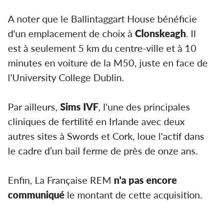
A noter que le Ballintaggart House bénéficie
d'un emplacement de choix à
Clonskeagh
. Il
est à seulement 5 km du centre-ville et à 10
minutes en voiture de la M50, juste en face de
l'University College Dublin.
Par ailleurs,
Sims IVF
, l'une des principales
cliniques de fertilité en Irlande avec deux
autres sites à Swords et Cork, loue l'actif dans
le cadre d’un bail ferme de près de onze ans.
Enfin, La Française REM
n'a pas encore
communiqué
le montant de cette acquisition.