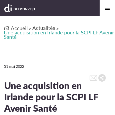
Actualités
Accueil
>
>
Une acquisition en Irlande pour la SCPI LF Avenir
Santé
31 mai 2022
Une acquisition en
Irlande pour la SCPI LF
Avenir Santé