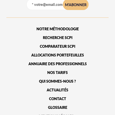
NOTRE MÉTHODOLOGIE
RECHERCHE SCPI
COMPARATEUR SCPI
ALLOCATIONS PORTEFEUILLES
ANNUAIRE DES PROFESSIONNELS
NOS TARIFS
QUI SOMMES-NOUS ?
ACTUALITÉS
CONTACT
GLOSSAIRE