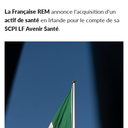
La Française REM
annonce l'acquisition d
'un
actif
de santé
en Irlande pour le compte de sa
SCPI LF Avenir Santé
.