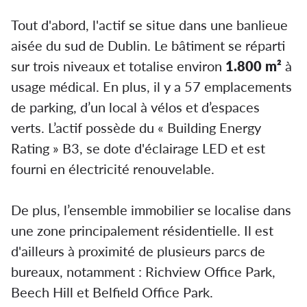
Tout d'abord, l'actif se situe dans une banlieue
aisée du sud de Dublin. Le bâtiment se réparti
sur trois niveaux et totalise environ
1.800 m²
à
usage médical. En plus, il y a 57 emplacements
de parking, d’un local à vélos et d’espaces
verts. L’actif possède du « Building Energy
Rating » B3, se dote d'éclairage LED et est
fourni en électricité renouvelable.
De plus, l’ensemble immobilier se localise dans
une zone principalement résidentielle. Il est
d'ailleurs à proximité de plusieurs parcs de
bureaux, notamment : Richview Office Park,
Beech Hill et Belfield Office Park.