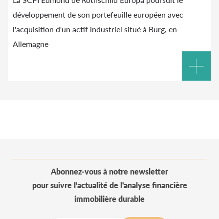
développement de son portefeuille européen avec
l'acquisition d'un actif industriel situé à Burg, en
Allemagne
Abonnez-vous à notre newsletter
pour suivre l'actualité de l'analyse financière
immobilière durable