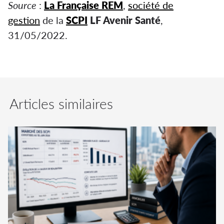
Source
:
La Française REM
,
société de
gestion
de la
SCPI
LF Avenir Santé
,
31/05/2022.
Articles similaires