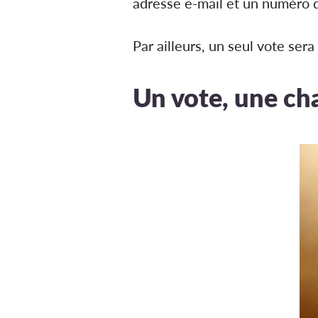
adresse e-mail et un numéro d
Par ailleurs, un seul vote ser
Un vote, une ch