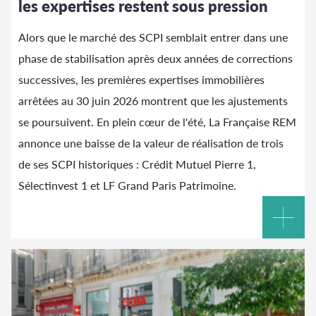
les expertises restent sous pression
Alors que le marché des SCPI semblait entrer dans une
phase de stabilisation après deux années de corrections
successives, les premières expertises immobilières
arrêtées au 30 juin 2026 montrent que les ajustements
se poursuivent. En plein cœur de l'été, La Française REM
annonce une baisse de la valeur de réalisation de trois
de ses SCPI historiques : Crédit Mutuel Pierre 1,
Sélectinvest 1 et LF Grand Paris Patrimoine.