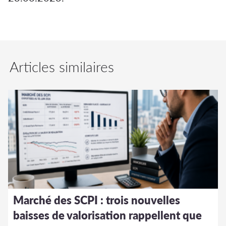
Articles similaires
Marché des SCPI : trois nouvelles
baisses de valorisation rappellent que