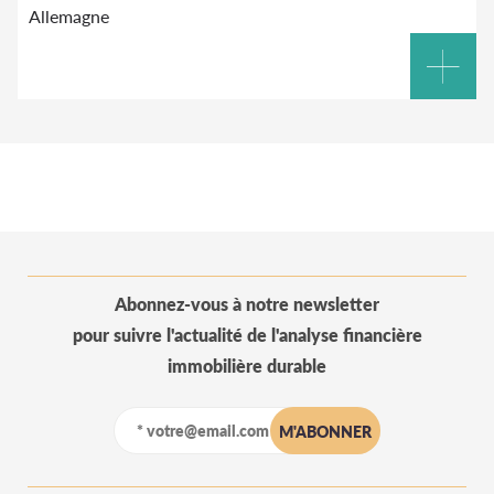
Allemagne
Abonnez-vous à notre newsletter
pour suivre l'actualité de l'analyse financière
immobilière durable