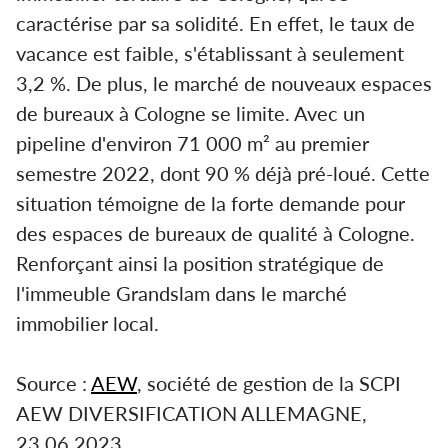
caractérise par sa solidité. En effet, le taux de
vacance est faible, s'établissant à seulement
3,2 %. De plus, le marché de nouveaux espaces
de bureaux à Cologne se limite. Avec un
pipeline d'environ 71 000 m² au premier
semestre 2022, dont 90 % déjà pré-loué. Cette
situation témoigne de la forte demande pour
des espaces de bureaux de qualité à Cologne.
Renforçant ainsi la position stratégique de
l'immeuble Grandslam dans le marché
immobilier local.
Source :
AEW
, société de gestion de la SCPI
AEW DIVERSIFICATION ALLEMAGNE,
23.06.2023.