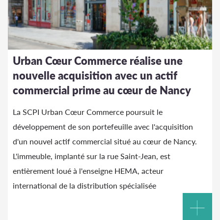
Urban Cœur Commerce réalise une
nouvelle acquisition avec un actif
commercial prime au cœur de Nancy
La SCPI Urban Cœur Commerce poursuit le
développement de son portefeuille avec l'acquisition
d'un nouvel actif commercial situé au cœur de Nancy.
L'immeuble, implanté sur la rue Saint-Jean, est
entièrement loué à l'enseigne HEMA, acteur
international de la distribution spécialisée