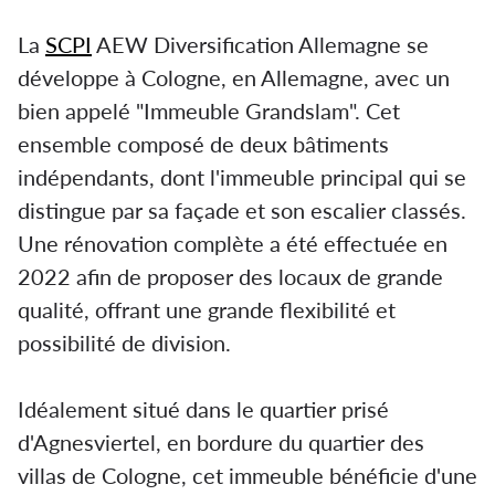
La
SCPI
AEW Diversification Allemagne se
développe à Cologne, en Allemagne, avec un
bien appelé "Immeuble Grandslam". Cet
ensemble composé de deux bâtiments
indépendants, dont l'immeuble principal qui se
distingue par sa façade et son escalier classés.
Une rénovation complète a été effectuée en
2022 afin de proposer des locaux de grande
qualité, offrant une grande flexibilité et
possibilité de division.
Idéalement situé dans le quartier prisé
d'Agnesviertel, en bordure du quartier des
villas de Cologne, cet immeuble bénéficie d'une