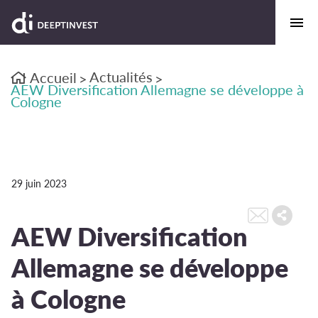
Actualités
Accueil
>
>
AEW Diversification Allemagne se développe à
Cologne
29 juin 2023
AEW Diversification
Allemagne se développe
à Cologne