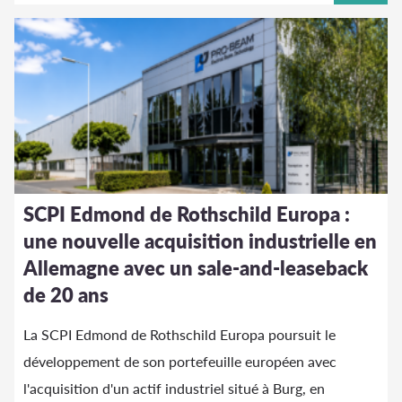
SCPI Edmond de Rothschild Europa :
une nouvelle acquisition industrielle en
Allemagne avec un sale-and-leaseback
de 20 ans
La SCPI Edmond de Rothschild Europa poursuit le
développement de son portefeuille européen avec
l'acquisition d'un actif industriel situé à Burg, en