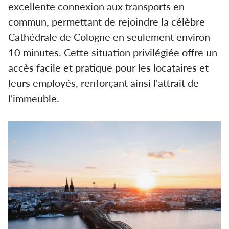
excellente connexion aux transports en
commun, permettant de rejoindre la célèbre
Cathédrale de Cologne en seulement environ
10 minutes. Cette situation privilégiée offre un
accès facile et pratique pour les locataires et
leurs employés, renforçant ainsi l'attrait de
l'immeuble.