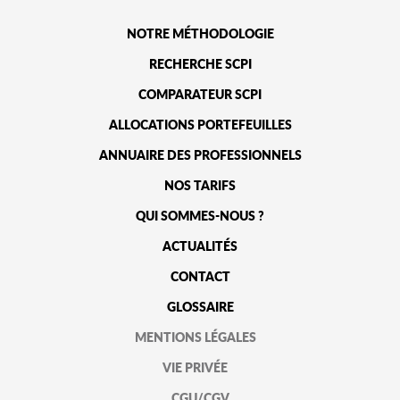
NOTRE MÉTHODOLOGIE
RECHERCHE SCPI
COMPARATEUR SCPI
ALLOCATIONS PORTEFEUILLES
ANNUAIRE DES PROFESSIONNELS
NOS TARIFS
QUI SOMMES-NOUS ?
ACTUALITÉS
CONTACT
GLOSSAIRE
MENTIONS LÉGALES
VIE PRIVÉE
CGU/CGV