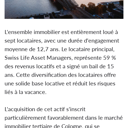
L'ensemble immobilier est entièrement loué à
sept locataires, avec une durée d'engagement
moyenne de 12,7 ans. Le locataire principal,
Swiss Life Asset Managers, représente 59 %
des revenus locatifs et a signé un bail de 15
ans. Cette diversification des locataires offre
une solide base locative et réduit les risques
liés à la vacance.
L'acquisition de cet actif s'inscrit
particulièrement favorablement dans le marché
immobilier tertiaire de Cologne, qui se