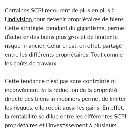
Certaines SCPI recourent de plus en plus à
l’
indivision
pour devenir propriétaires de biens.
Cette stratégie, pendant du gigantisme, permet
d’acheter des biens plus gros et de limiter le
risque financier. Celui-ci est, en effet, partagé
entre les différents propriétaires. Tout comme
les coûts de travaux.
Cette tendance n’est pas sans contrainte ni
inconvénient. Si la réduction de la propriété
directe des biens immobiliers permet de limiter
les risques, elle réduit aussi les gains. En effet,
la rentabilité se dilue entre les différentes SCPI
propriétaires et l’investissement à plusieurs