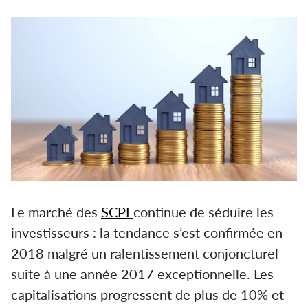
Le marché des
SCPI
continue de séduire les
investisseurs : la tendance s’est confirmée en
2018 malgré un ralentissement conjoncturel
suite à une année 2017 exceptionnelle. Les
capitalisations progressent de plus de 10% et