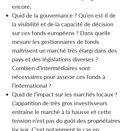
encore,
Quid de la gouvernance ? Qu’en est-il de
la visibilité et de la capacité de décision
sur ces fonds européens ? Dans quelle
mesure les gestionnaires de fonds
maîtrisent un marché très élargi dans des
pays et des législations diverses ?
Combien d’intermédiaires sont
nécessaires pour asseoir ces fonds à
l’international ?
Quid de l’impact sur les marchés locaux ?
L’apparition de très gros investisseurs
entraîne le marché à la hausse et cette
tension n’est pas du goût des propriétaires
locaux. C'est notamment le cas en