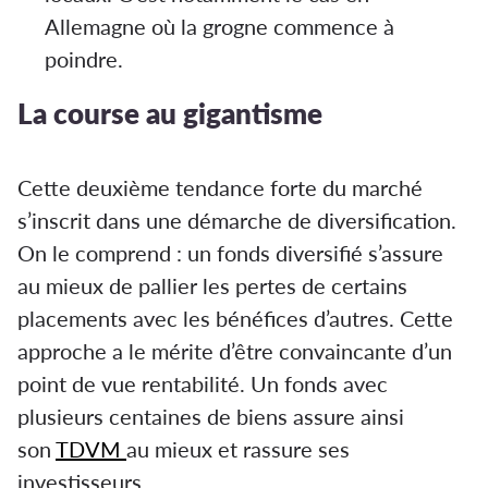
Allemagne où la grogne commence à
poindre.
La course au gigantisme
Cette deuxième tendance forte du marché
s’inscrit dans une démarche de diversification.
On le comprend : un fonds diversifié s’assure
au mieux de pallier les pertes de certains
placements avec les bénéfices d’autres. Cette
approche a le mérite d’être convaincante d’un
point de vue rentabilité. Un fonds avec
plusieurs centaines de biens assure ainsi
son
TDVM
au mieux et rassure ses
investisseurs.