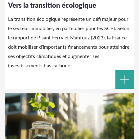
Vers la transition écologique
La transition écologique représente un défi majeur pour
le secteur immobilier, en particulier pour les SCPI. Selon
le rapport de Pisani-Ferry et Mahfouz (2023), la France
doit mobiliser d’importants financements pour atteindre
ses objectifs climatiques et augmenter ses
investissements bas carbone.