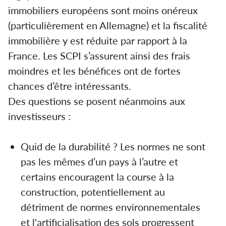
immobiliers européens sont moins onéreux
(particulièrement en Allemagne) et la fiscalité
immobilière y est réduite par rapport à la
France. Les SCPI s’assurent ainsi des frais
moindres et les bénéfices ont de fortes
chances d’être intéressants.
Des questions se posent néanmoins aux
investisseurs :
Quid de la durabilité ? Les normes ne sont
pas les mêmes d’un pays à l’autre et
certains encouragent la course à la
construction, potentiellement au
détriment de normes environnementales
et l'artificialisation des sols progressent