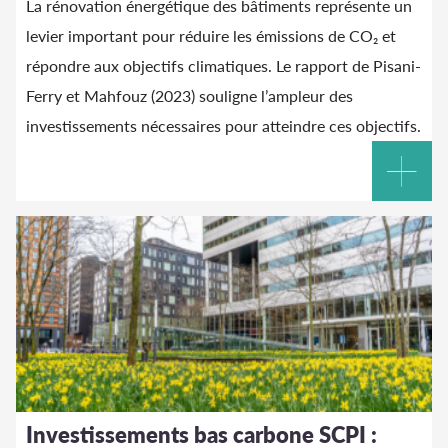
La rénovation énergétique des bâtiments représente un
levier important pour réduire les émissions de CO₂ et
répondre aux objectifs climatiques. Le rapport de Pisani-
Ferry et Mahfouz (2023) souligne l’ampleur des
investissements nécessaires pour atteindre ces objectifs.
Investissements bas carbone SCPI :