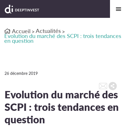
Actualités
Accueil
>
>
Evolution du marché des SCPI : trois tendances
en question
26 décembre 2019
Evolution du marché des
SCPI : trois tendances en
question