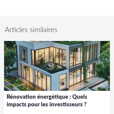
Articles similaires
Rénovation énergétique : Quels
impacts pour les investisseurs ?