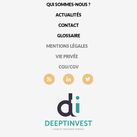
QUI SOMMES-NOUS ?
ACTUALITÉS
CONTACT
GLOSSAIRE
MENTIONS LÉGALES
VIE PRIVÉE
CGU/CGV