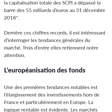
la capitalisation totale des SCPI a dépassé la
barre des 55 milliards d’euros au 31 décembre
2018*.
Derrière ces chiffres records, il est intéressant
d’interroger les tendances générales du
marché. Trois d’entre elles retiennent notre
attention.
L’européanisation des fonds
Une des premières tendances notables est
l’élargissement des investissements hors de
France et particulièrement en Europe. La
logique rentable est évidente. Les marchés