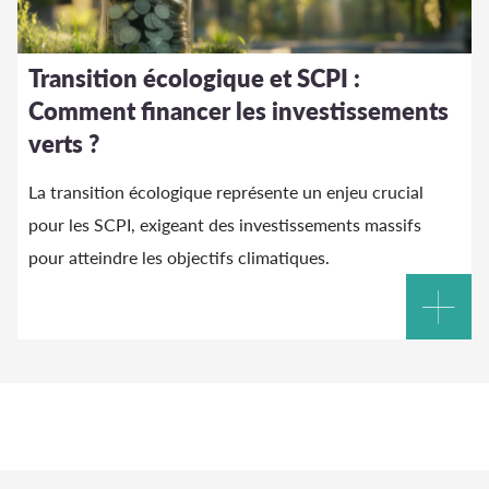
Transition écologique et SCPI :
Comment financer les investissements
verts ?
La transition écologique représente un enjeu crucial
pour les SCPI, exigeant des investissements massifs
pour atteindre les objectifs climatiques.