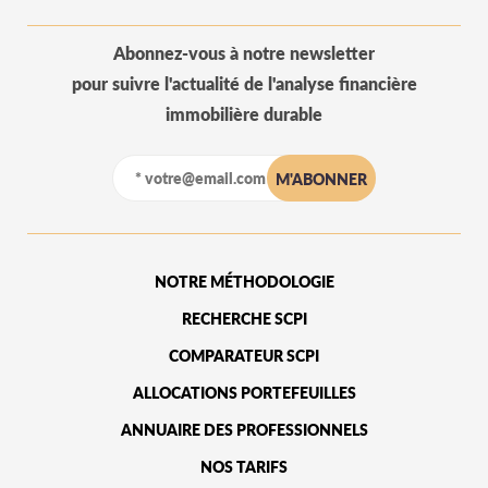
Abonnez-vous à notre newsletter
pour suivre l'actualité de l'analyse financière
immobilière durable
NOTRE MÉTHODOLOGIE
RECHERCHE SCPI
COMPARATEUR SCPI
ALLOCATIONS PORTEFEUILLES
ANNUAIRE DES PROFESSIONNELS
NOS TARIFS