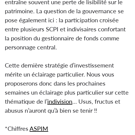
entraîne souvent une perte de lisibilité sur le
patrimoine. La question de la gouvernance se
pose également ici : la participation croisée
entre plusieurs SCPI et indivisaires confortant
la position du gestionnaire de fonds comme
personnage central.
Cette dernière stratégie d’investissement
mérite un éclairage particulier. Nous vous
proposerons donc dans les prochaines
semaines un éclairage plus particulier sur cette
thématique de l’
indivision
… Usus, fructus et
abusus n’auront qu’à bien se tenir !!
*Chiffres
ASPIM