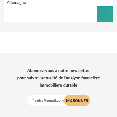
Allemagne
Abonnez-vous à notre newsletter
pour suivre l'actualité de l'analyse financière
immobilière durable