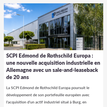
SCPI Edmond de Rothschild Europa :
une nouvelle acquisition industrielle en
Allemagne avec un sale-and-leaseback
de 20 ans
La SCPI Edmond de Rothschild Europa poursuit le
développement de son portefeuille européen avec
l'acquisition d'un actif industriel situé à Burg, en