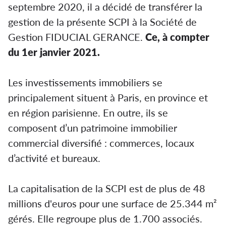
septembre 2020, il a décidé de transférer la
gestion de la présente SCPI à la Société de
Gestion FIDUCIAL GERANCE.
Ce, à compter
du 1er janvier 2021.
Les investissements immobiliers se
principalement situent à Paris, en province et
en région parisienne. En outre, ils se
composent d’un patrimoine immobilier
commercial diversifié : commerces, locaux
d’activité et bureaux.
La capitalisation de la SCPI est de plus de 48
millions d'euros pour une surface de 25.344 m²
gérés. Elle regroupe plus de 1.700 associés.