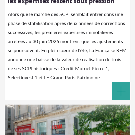
les expertises restent sous pression
Alors que le marché des SCPI semblait entrer dans une
phase de stabilisation après deux années de corrections
successives, les premières expertises immobilières
arrêtées au 30 juin 2026 montrent que les ajustements
se poursuivent. En plein cœur de l'été, La Française REM
annonce une baisse de la valeur de réalisation de trois
de ses SCPI historiques : Crédit Mutuel Pierre 1,
Sélectinvest 1 et LF Grand Paris Patrimoine.