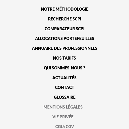
NOTRE MÉTHODOLOGIE
RECHERCHE SCPI
COMPARATEUR SCPI
ALLOCATIONS PORTEFEUILLES
ANNUAIRE DES PROFESSIONNELS
NOS TARIFS
QUI SOMMES-NOUS ?
ACTUALITÉS
CONTACT
GLOSSAIRE
MENTIONS LÉGALES
VIE PRIVÉE
CGU/CGV