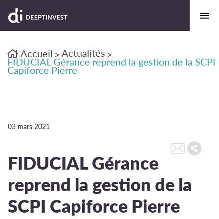
Actualités
Accueil
>
>
FIDUCIAL Gérance reprend la gestion de la SCPI
Capiforce Pierre
03 mars 2021
FIDUCIAL Gérance
reprend la gestion de la
SCPI Capiforce Pierre