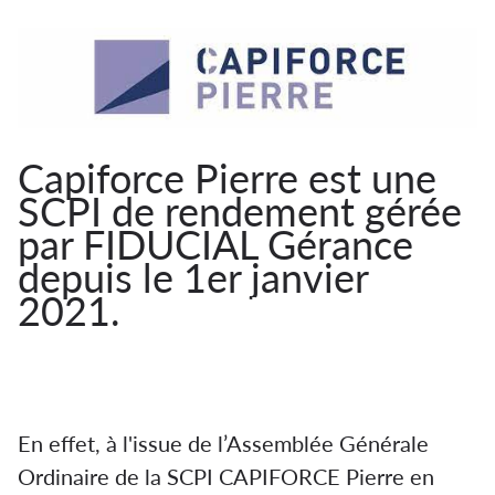
Capiforce Pierre est une
SCPI de rendement gérée
par FIDUCIAL Gérance
depuis le 1er janvier
2021.
FIDUCIAL Gérance
reprend la gestion de la
SCPI Capiforce Pierre
En effet, ​​​​​​à l'issue de l’Assemblée Générale
Ordinaire de la SCPI CAPIFORCE Pierre en