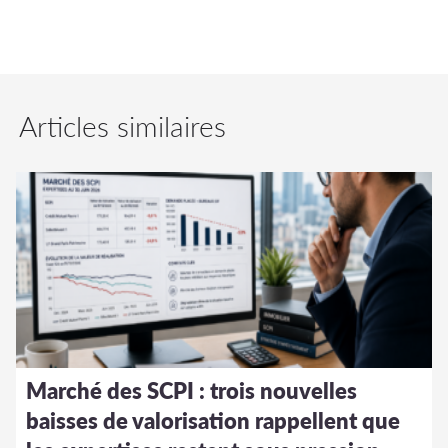
Articles similaires
Marché des SCPI : trois nouvelles
baisses de valorisation rappellent que