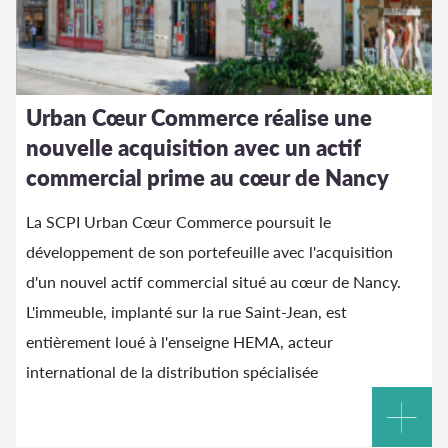
Urban Cœur Commerce réalise une
nouvelle acquisition avec un actif
commercial prime au cœur de Nancy
La SCPI Urban Cœur Commerce poursuit le
développement de son portefeuille avec l'acquisition
d'un nouvel actif commercial situé au cœur de Nancy.
L'immeuble, implanté sur la rue Saint-Jean, est
entièrement loué à l'enseigne HEMA, acteur
international de la distribution spécialisée