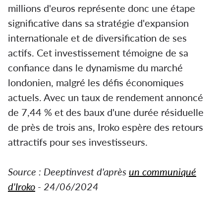
millions d'euros représente donc une étape
significative dans sa stratégie d'expansion
internationale et de diversification de ses
actifs. Cet investissement témoigne de sa
confiance dans le dynamisme du marché
londonien, malgré les défis économiques
actuels. Avec un taux de rendement annoncé
de 7,44 % et des baux d'une durée résiduelle
de près de trois ans, Iroko espère des retours
attractifs pour ses investisseurs.
Source : Deeptinvest d'après
un communiqué
d'Iroko
- 24/06/2024