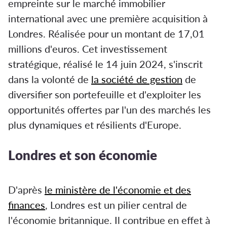
empreinte sur le marché immobilier
international avec une première acquisition à
Londres. Réalisée pour un montant de 17,01
millions d'euros. Cet investissement
stratégique, réalisé le 14 juin 2024, s'inscrit
dans la volonté de
la société de gestion
de
diversifier son portefeuille et d'exploiter les
opportunités offertes par l'un des marchés les
plus dynamiques et résilients d'Europe.
Londres et son économie
D'après
le ministère de l'économie et des
finances
, Londres est un pilier central de
l'économie britannique. Il contribue en effet à