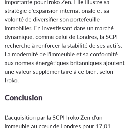
importante pour Iroko Zen. Elle illustre sa
stratégie d'expansion internationale et sa
volonté de diversifier son portefeuille
immobilier. En investissant dans un marché
dynamique, comme celui de Londres, la SCPI
recherche à renforcer la stabilité de ses actifs.
La modernité de l'immeuble et sa conformité
aux normes énergétiques britanniques ajoutent
une valeur supplémentaire à ce bien, selon
Iroko.
Conclusion
L'acquisition par la SCPI Iroko Zen d'un
immeuble au cœur de Londres pour 17,01