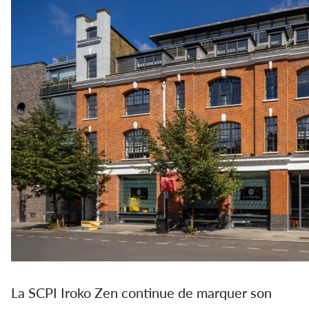
La SCPI Iroko Zen continue de marquer son