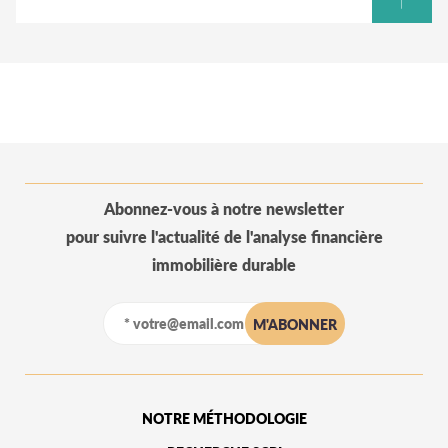
Abonnez-vous à notre newsletter
pour suivre l'actualité de l'analyse financière
immobilière durable
NOTRE MÉTHODOLOGIE