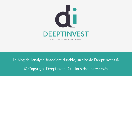
Le blog de l'analyse financière durable, un site de DeeptInvest ®
© Copyright Deeptinvest ® - Tous droits réservés