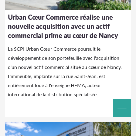
Urban Cœur Commerce réalise une
nouvelle acquisition avec un actif
commercial prime au cœur de Nancy
La SCPI Urban Cœur Commerce poursuit le
développement de son portefeuille avec l'acquisition
d'un nouvel actif commercial situé au cœur de Nancy.
L'immeuble, implanté sur la rue Saint-Jean, est
entièrement loué à l'enseigne HEMA, acteur
international de la distribution spécialisée