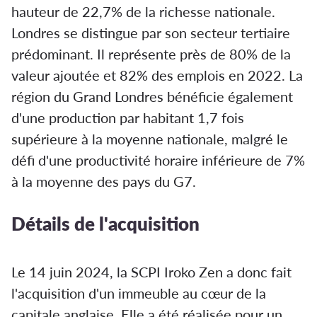
hauteur de 22,7% de la richesse nationale.
Londres se distingue par son secteur tertiaire
prédominant. Il représente près de 80% de la
valeur ajoutée et 82% des emplois en 2022. La
région du Grand Londres bénéficie également
d'une production par habitant 1,7 fois
supérieure à la moyenne nationale, malgré le
défi d'une productivité horaire inférieure de 7%
à la moyenne des pays du G7.
Détails de l'acquisition
Le 14 juin 2024, la SCPI Iroko Zen a donc fait
l'acquisition d'un immeuble au cœur de la
capitale anglaise. Elle a été réalisée pour un