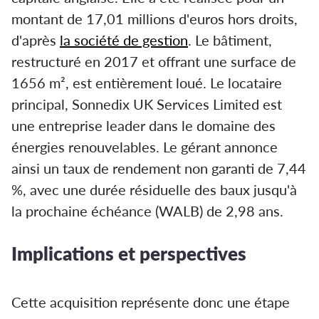
montant de 17,01 millions d'euros hors droits,
d'après
la société de gestion
. Le bâtiment,
restructuré en 2017 et offrant une surface de
1656 m², est entièrement loué. Le locataire
principal, Sonnedix UK Services Limited est
une entreprise leader dans le domaine des
énergies renouvelables. Le gérant annonce
ainsi un taux de rendement non garanti de 7,44
%, avec une durée résiduelle des baux jusqu'à
la prochaine échéance (WALB) de 2,98 ans.
Implications et perspectives
Cette acquisition représente donc une étape