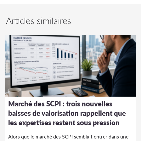
Articles similaires
Marché des SCPI : trois nouvelles
baisses de valorisation rappellent que
les expertises restent sous pression
Alors que le marché des SCPI semblait entrer dans une