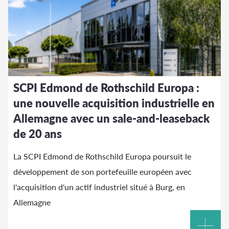
SCPI Edmond de Rothschild Europa :
une nouvelle acquisition industrielle en
Allemagne avec un sale-and-leaseback
de 20 ans
La SCPI Edmond de Rothschild Europa poursuit le
développement de son portefeuille européen avec
l'acquisition d'un actif industriel situé à Burg, en
Allemagne