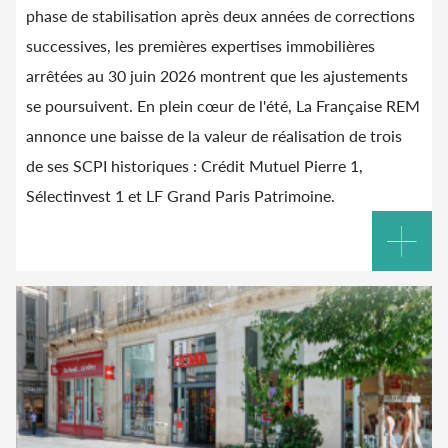
phase de stabilisation après deux années de corrections
successives, les premières expertises immobilières
arrêtées au 30 juin 2026 montrent que les ajustements
se poursuivent. En plein cœur de l'été, La Française REM
annonce une baisse de la valeur de réalisation de trois
de ses SCPI historiques : Crédit Mutuel Pierre 1,
Sélectinvest 1 et LF Grand Paris Patrimoine.