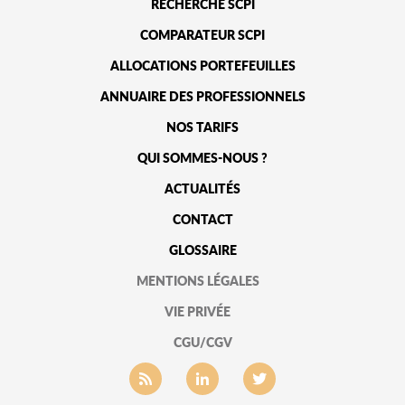
RECHERCHE SCPI
COMPARATEUR SCPI
ALLOCATIONS PORTEFEUILLES
ANNUAIRE DES PROFESSIONNELS
NOS TARIFS
QUI SOMMES-NOUS ?
ACTUALITÉS
CONTACT
GLOSSAIRE
MENTIONS LÉGALES
VIE PRIVÉE
CGU/CGV