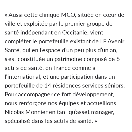
« Aussi cette clinique MCO, située en cœur de
ville et exploitée par le premier groupe de
santé indépendant en Occitanie, vient
compléter le portefeuille existant de LF Avenir
Santé, qui en l’espace d’un peu plus d’un an,
s’est constituée un patrimoine composé de 8
actifs de santé, en France comme à
l’international, et une participation dans un
portefeuille de 14 résidences services séniors.
Pour accompagner ce fort développement,
nous renforçons nos équipes et accueillons
Nicolas Monnier en tant qu’asset manager,
spécialisé dans les actifs de santé. »