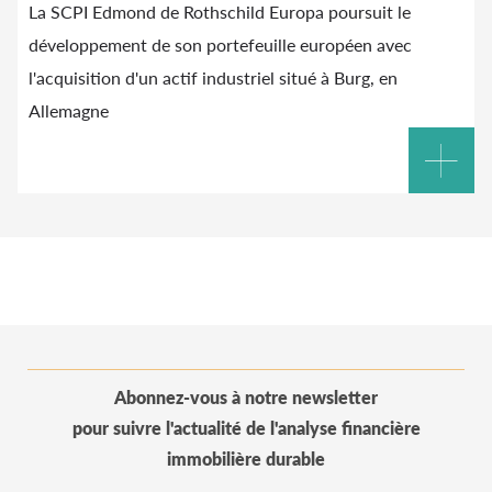
La SCPI Edmond de Rothschild Europa poursuit le
développement de son portefeuille européen avec
l'acquisition d'un actif industriel situé à Burg, en
Allemagne
Abonnez-vous à notre newsletter
pour suivre l'actualité de l'analyse financière
immobilière durable