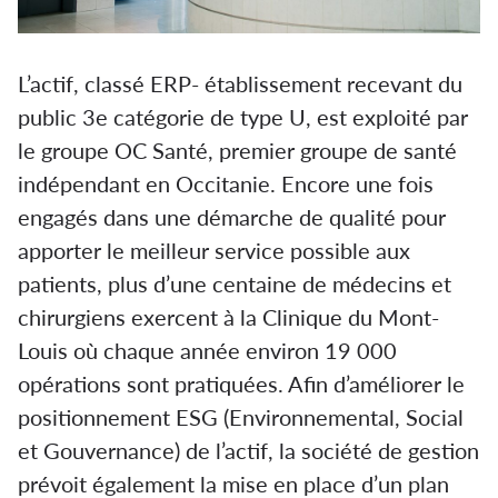
L’actif, classé ERP- établissement recevant du
public 3e catégorie de type U, est exploité par
le groupe OC Santé, premier groupe de santé
indépendant en Occitanie. Encore une fois
engagés dans une démarche de qualité pour
apporter le meilleur service possible aux
patients, plus d’une centaine de médecins et
chirurgiens exercent à la Clinique du Mont-
Louis où chaque année environ 19 000
opérations sont pratiquées. Afin d’améliorer le
positionnement ESG (Environnemental, Social
et Gouvernance) de l’actif, la société de gestion
prévoit également la mise en place d’un plan