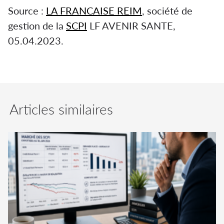
Source :
LA FRANCAISE REIM
, société de
gestion de la
SCPI
LF AVENIR SANTE,
05.04.2023.
Articles similaires