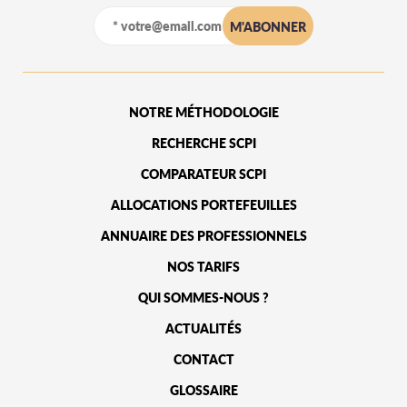
NOTRE MÉTHODOLOGIE
RECHERCHE SCPI
COMPARATEUR SCPI
ALLOCATIONS PORTEFEUILLES
ANNUAIRE DES PROFESSIONNELS
NOS TARIFS
QUI SOMMES-NOUS ?
ACTUALITÉS
CONTACT
GLOSSAIRE