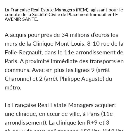
La Française Real Estate Managers (REM), agissant pour le
compte de la Société Civile de Placement Immobilier LF
AVENIR SANTE
.
A acquis pour près de 34 millions d’euros les
murs de la Clinique Mont-Louis. 8-10 rue de la
Folie-Regnault, dans le 11e arrondissement de
Paris. A proximité immédiate des transports en
communs. Avec en plus les lignes 9 (arrêt
Charonne) et 2 (arrêt Philippe Auguste) du
métro.
La Française Real Estate Managers acquiert
une clinique, en cœur de ville, à Paris (11e
arrondissement). La clinique (en R+9 et 3