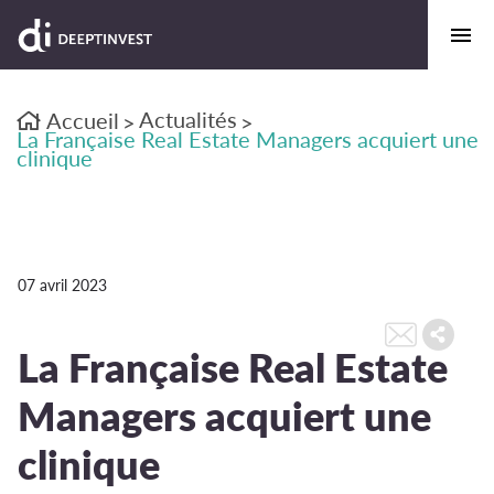
Actualités
Accueil
>
>
La Française Real Estate Managers acquiert une
clinique
07 avril 2023
La Française Real Estate
Managers acquiert une
clinique