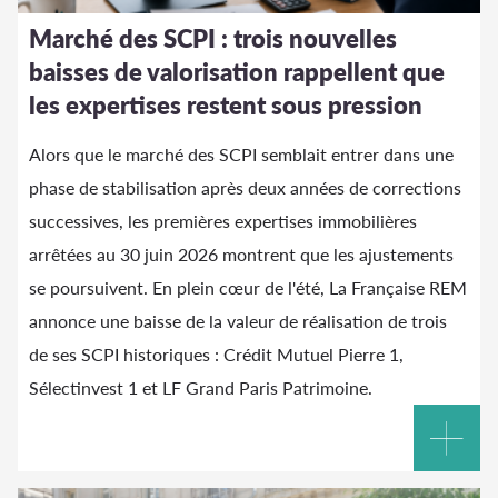
Marché des SCPI : trois nouvelles
baisses de valorisation rappellent que
les expertises restent sous pression
Alors que le marché des SCPI semblait entrer dans une
phase de stabilisation après deux années de corrections
successives, les premières expertises immobilières
arrêtées au 30 juin 2026 montrent que les ajustements
se poursuivent. En plein cœur de l'été, La Française REM
annonce une baisse de la valeur de réalisation de trois
de ses SCPI historiques : Crédit Mutuel Pierre 1,
Sélectinvest 1 et LF Grand Paris Patrimoine.