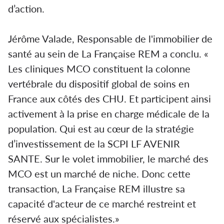
d’action.
Jérôme Valade, Responsable de l'immobilier de
santé au sein de La Française REM a conclu. «
Les cliniques MCO constituent la colonne
vertébrale du dispositif global de soins en
France aux côtés des CHU. Et participent ainsi
activement à la prise en charge médicale de la
population. Qui est au cœur de la stratégie
d’investissement de la SCPI LF AVENIR
SANTE. Sur le volet immobilier, le marché des
MCO est un marché de niche. Donc cette
transaction, La Française REM illustre sa
capacité d'acteur de ce marché restreint et
réservé aux spécialistes.»