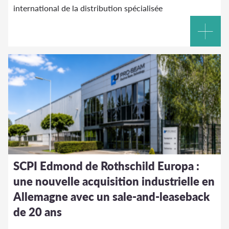
international de la distribution spécialisée
SCPI Edmond de Rothschild Europa :
une nouvelle acquisition industrielle en
Allemagne avec un sale-and-leaseback
de 20 ans