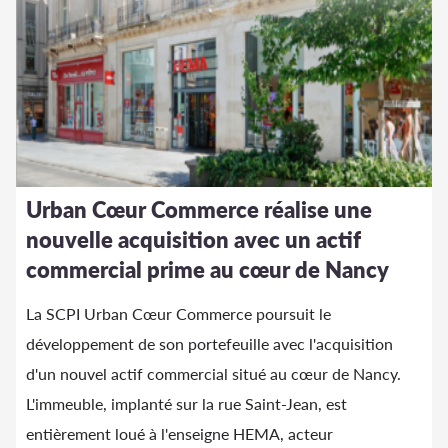
Urban Cœur Commerce réalise une
nouvelle acquisition avec un actif
commercial prime au cœur de Nancy
La SCPI Urban Cœur Commerce poursuit le
développement de son portefeuille avec l'acquisition
d'un nouvel actif commercial situé au cœur de Nancy.
L'immeuble, implanté sur la rue Saint-Jean, est
entièrement loué à l'enseigne HEMA, acteur