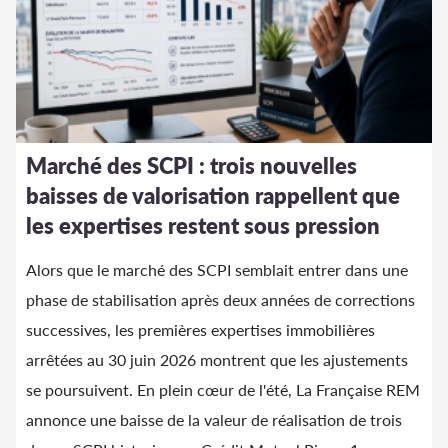
Marché des SCPI : trois nouvelles
baisses de valorisation rappellent que
les expertises restent sous pression
Alors que le marché des SCPI semblait entrer dans une
phase de stabilisation après deux années de corrections
successives, les premières expertises immobilières
arrêtées au 30 juin 2026 montrent que les ajustements
se poursuivent. En plein cœur de l'été, La Française REM
annonce une baisse de la valeur de réalisation de trois