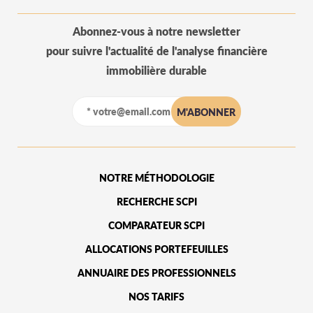
Abonnez-vous à notre newsletter
pour suivre l'actualité de l'analyse financière
immobilière durable
NOTRE MÉTHODOLOGIE
RECHERCHE SCPI
COMPARATEUR SCPI
ALLOCATIONS PORTEFEUILLES
ANNUAIRE DES PROFESSIONNELS
NOS TARIFS