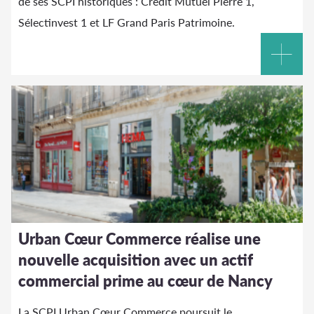
de ses SCPI historiques : Crédit Mutuel Pierre 1,
Sélectinvest 1 et LF Grand Paris Patrimoine.
Urban Cœur Commerce réalise une
nouvelle acquisition avec un actif
commercial prime au cœur de Nancy
La SCPI Urban Cœur Commerce poursuit le