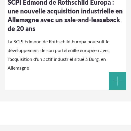
SCPI Edmond de Rothschild Europa :
une nouvelle acquisition industrielle en
Allemagne avec un sale-and-leaseback
de 20 ans
La SCPI Edmond de Rothschild Europa poursuit le
développement de son portefeuille européen avec
l'acquisition d'un actif industriel situé à Burg, en
Allemagne