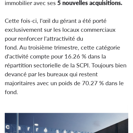
immobilier avec ses
5 nouvelles acquisitions.
Cette fois-ci, l'œil du gérant a été porté
exclusivement sur les locaux commerciaux
pour renforcer l'attractivité du
fond. Au troisième trimestre, cette catégorie
d'activité compte pour 16.26 % dans la
répartition sectorielle de la SCPI. Toujours bien
devancé par les bureaux qui restent
majoritaires avec un poids de 70.27 % dans le
fond.