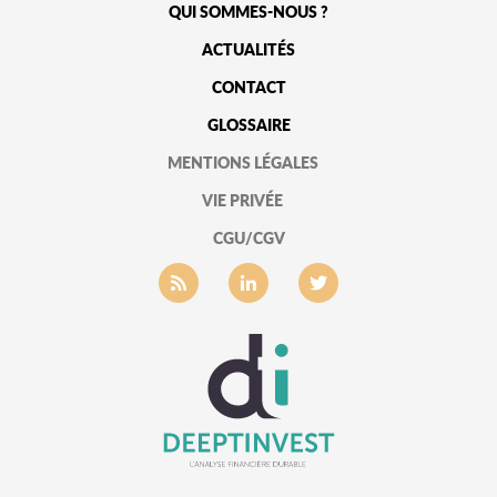
QUI SOMMES-NOUS ?
ACTUALITÉS
CONTACT
GLOSSAIRE
MENTIONS LÉGALES
VIE PRIVÉE
CGU/CGV