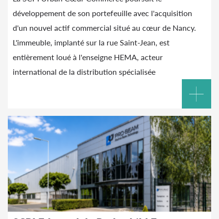
développement de son portefeuille avec l'acquisition
d'un nouvel actif commercial situé au cœur de Nancy.
L'immeuble, implanté sur la rue Saint-Jean, est
entièrement loué à l'enseigne HEMA, acteur
international de la distribution spécialisée