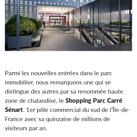
Parmi les nouvelles entrées dans le parc
immobilier, nous remarquons une qui se
distingue des autres par sa renommée haute
zone de chalandise, le
Shopping Parc Carré
Sénart
. 1er pôle commercial du sud de l’Île-de-
France avec sa quinzaine de millions de
visiteurs par an.