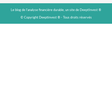
Le blog de l'analyse financière durable, un site de DeeptInvest ®
© Copyright Deeptinvest ® - Tous droits réservés