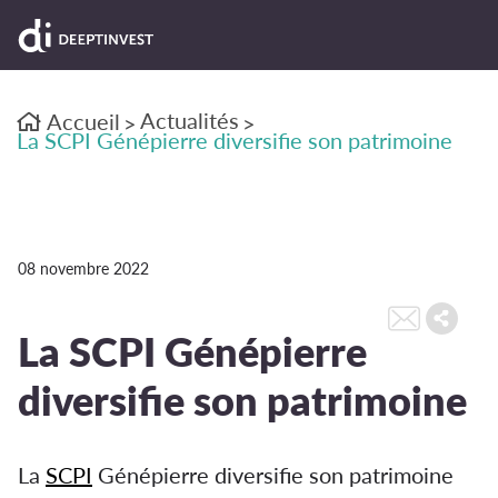
Actualités
Accueil
>
>
La SCPI Génépierre diversifie son patrimoine
08 novembre 2022
La SCPI Génépierre
diversifie son patrimoine
La
SCPI
Génépierre diversifie son patrimoine