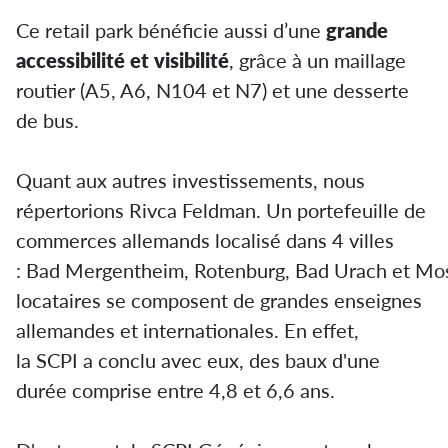
Ce retail park bénéficie aussi d’une
grande
accessibilité et visibilité
, grâce à un maillage
routier (A5, A6, N104 et N7) et une desserte
de bus.
Quant aux autres investissements, nous
répertorions Rivca Feldman. Un portefeuille de
commerces allemands localisé dans 4 villes
: Bad Mergentheim, Rotenburg, Bad Urach et Mo
locataires se composent de grandes enseignes
allemandes et internationales. En effet,
la SCPI a conclu avec eux, des baux d'une
durée comprise entre 4,8 et 6,6 ans.