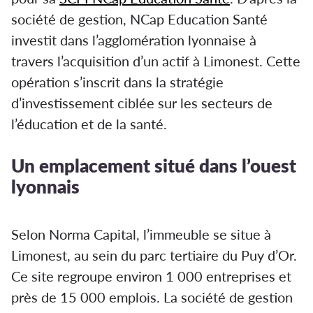
société de gestion, NCap Education Santé
investit dans l’agglomération lyonnaise à
travers l’acquisition d’un actif à Limonest. Cette
opération s’inscrit dans la stratégie
d’investissement ciblée sur les secteurs de
l’éducation et de la santé.
Un emplacement situé dans l’ouest
lyonnais
Selon Norma Capital, l’immeuble se situe à
Limonest, au sein du parc tertiaire du Puy d’Or.
Ce site regroupe environ 1 000 entreprises et
près de 15 000 emplois. La société de gestion