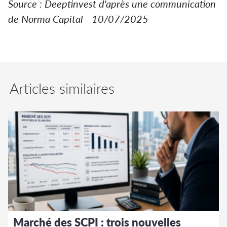
Source : Deeptinvest d'après une communication
de Norma Capital - 10/07/2025
Articles similaires
Marché des SCPI : trois nouvelles