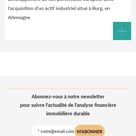
l'acquisition d'un actif industriel situé à Burg, en
Allemagne
Abonnez-vous à notre newsletter
pour suivre l'actualité de l'analyse financière
immobilière durable