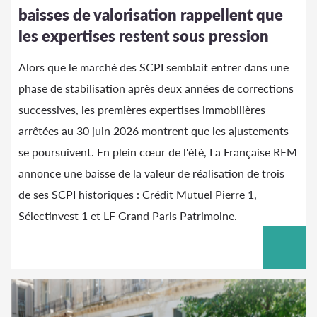
baisses de valorisation rappellent que
les expertises restent sous pression
Alors que le marché des SCPI semblait entrer dans une
phase de stabilisation après deux années de corrections
successives, les premières expertises immobilières
arrêtées au 30 juin 2026 montrent que les ajustements
se poursuivent. En plein cœur de l'été, La Française REM
annonce une baisse de la valeur de réalisation de trois
de ses SCPI historiques : Crédit Mutuel Pierre 1,
Sélectinvest 1 et LF Grand Paris Patrimoine.