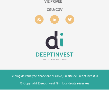
VIE PRIVÉE
CGU/CGV
Le blog de l'analyse financière durable, un site de DeeptInvest ®
© Copyright Deeptinvest ® - Tous droits réservés