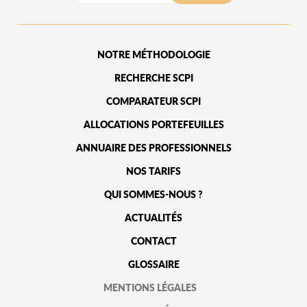
NOTRE MÉTHODOLOGIE
RECHERCHE SCPI
COMPARATEUR SCPI
ALLOCATIONS PORTEFEUILLES
ANNUAIRE DES PROFESSIONNELS
NOS TARIFS
QUI SOMMES-NOUS ?
ACTUALITÉS
CONTACT
GLOSSAIRE
MENTIONS LÉGALES