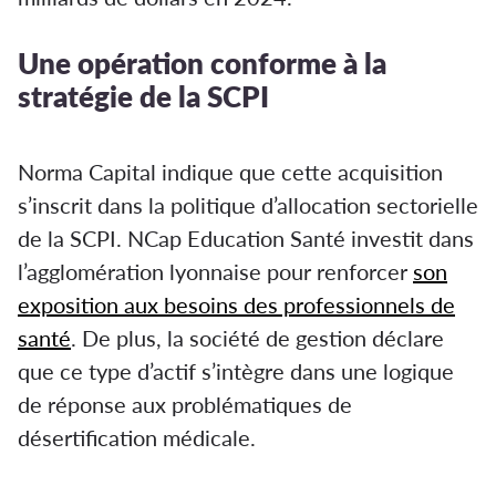
Une opération conforme à la
stratégie de la SCPI
Norma Capital indique que cette acquisition
s’inscrit dans la politique d’allocation sectorielle
de la SCPI. NCap Education Santé investit dans
l’agglomération lyonnaise pour renforcer
son
exposition aux besoins des professionnels de
santé
. De plus, la société de gestion déclare
que ce type d’actif s’intègre dans une logique
de réponse aux problématiques de
désertification médicale.