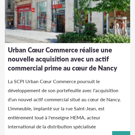
Urban Cœur Commerce réalise une
nouvelle acquisition avec un actif
commercial prime au cœur de Nancy
La SCPI Urban Cœur Commerce poursuit le
développement de son portefeuille avec l'acquisition
d'un nouvel actif commercial situé au cœur de Nancy.
L'immeuble, implanté sur la rue Saint-Jean, est
entièrement loué à l'enseigne HEMA, acteur
international de la distribution spécialisée