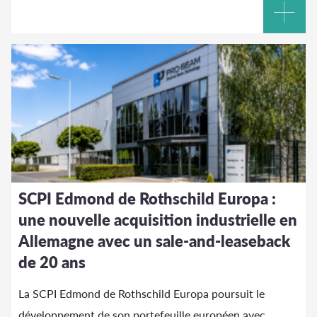
SCPI Edmond de Rothschild Europa :
une nouvelle acquisition industrielle en
Allemagne avec un sale-and-leaseback
de 20 ans
La SCPI Edmond de Rothschild Europa poursuit le
développement de son portefeuille européen avec