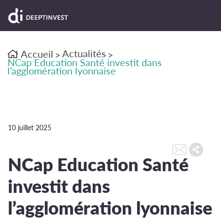
Actualités
Accueil
>
>
NCap Education Santé investit dans
l’agglomération lyonnaise
10 juillet 2025
NCap Education Santé
investit dans
l’agglomération lyonnaise