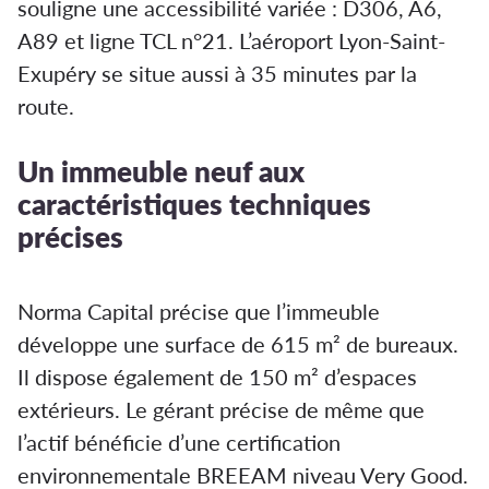
souligne une accessibilité variée : D306, A6,
A89 et ligne TCL n°21. L’aéroport Lyon-Saint-
Exupéry se situe aussi à 35 minutes par la
route.
Un immeuble neuf aux
caractéristiques techniques
précises
Norma Capital précise que l’immeuble
développe une surface de 615 m² de bureaux.
Il dispose également de 150 m² d’espaces
extérieurs. Le gérant précise de même que
l’actif bénéficie d’une certification
environnementale BREEAM niveau Very Good.