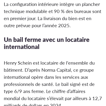
La configuration intérieure intègre un plancher
technique modulable et 90 % des bureaux sont
en premier jour. La livraison du bien est en
outre prévue pour l’année 2025.
Un bail ferme avec un locataire
international
Henry Schein est locataire de l'ensemble du
bâtiment. D’après Norma Capital, ce groupe
international opère dans les services aux
professionnels de santé. Le bail signé est de
type 6/9 ans ferme. Le chiffre d’affaires
mondial du locataire s’élevait par ailleurs à 12,7
milliards de dollars en 2024.