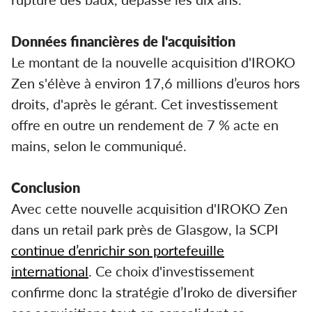
Données financières de l'acquisition
Le montant de la nouvelle acquisition d'IROKO
Zen s'élève à environ 17,6 millions d’euros hors
droits, d'après le gérant. Cet investissement
offre en outre un rendement de 7 % acte en
mains, selon le communiqué.
Conclusion
Avec cette nouvelle acquisition d'IROKO Zen
dans un retail park près de Glasgow, la SCPI
continue d’enrichir son portefeuille
international
. Ce choix d'investissement
confirme donc la stratégie d’Iroko de diversifier