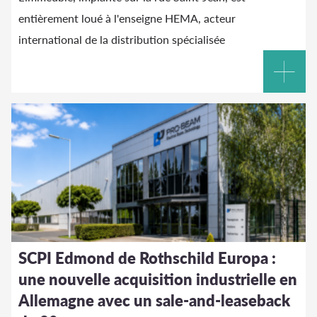
entièrement loué à l'enseigne HEMA, acteur
international de la distribution spécialisée
SCPI Edmond de Rothschild Europa :
une nouvelle acquisition industrielle en
Allemagne avec un sale-and-leaseback