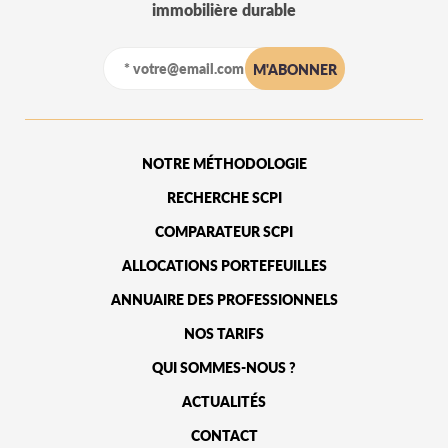
immobilière durable
NOTRE MÉTHODOLOGIE
RECHERCHE SCPI
COMPARATEUR SCPI
ALLOCATIONS PORTEFEUILLES
ANNUAIRE DES PROFESSIONNELS
NOS TARIFS
QUI SOMMES-NOUS ?
ACTUALITÉS
CONTACT