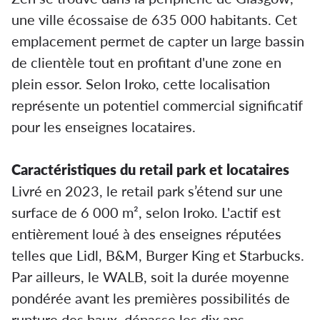
une ville écossaise de 635 000 habitants. Cet
emplacement permet de capter un large bassin
de clientèle tout en profitant d'une zone en
plein essor. Selon Iroko, cette localisation
représente un potentiel commercial significatif
pour les enseignes locataires.
Caractéristiques du retail park et locataires
Livré en 2023, le retail park s’étend sur une
surface de 6 000 m², selon Iroko. L'actif est
entièrement loué à des enseignes réputées
telles que Lidl, B&M, Burger King et Starbucks.
Par ailleurs, le WALB, soit la durée moyenne
pondérée avant les premières possibilités de
rupture des baux, dépasse les dix ans.