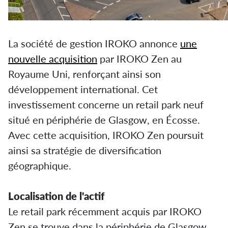
La société de gestion IROKO annonce
une
nouvelle acquisition
par IROKO Zen au
Royaume Uni, renforçant ainsi son
développement international. Cet
investissement concerne un retail park neuf
situé en périphérie de Glasgow, en Écosse.
Avec cette acquisition, IROKO Zen poursuit
ainsi sa stratégie de diversification
géographique.
Localisation de l'actif
Le retail park récemment acquis par IROKO
Zen se trouve dans la périphérie de Glasgow,