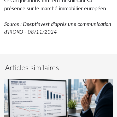
ses acquisitions tout en consolidant sa
présence sur le marché immobilier européen.
Source : Deeptinvest d'après une communication
d'IROKO - 08/11/2024
Articles similaires