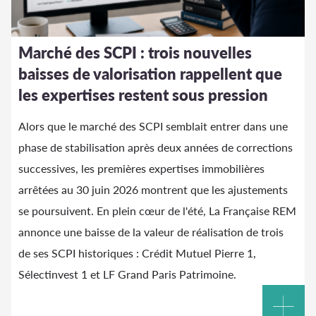
Marché des SCPI : trois nouvelles
baisses de valorisation rappellent que
les expertises restent sous pression
Alors que le marché des SCPI semblait entrer dans une
phase de stabilisation après deux années de corrections
successives, les premières expertises immobilières
arrêtées au 30 juin 2026 montrent que les ajustements
se poursuivent. En plein cœur de l'été, La Française REM
annonce une baisse de la valeur de réalisation de trois
de ses SCPI historiques : Crédit Mutuel Pierre 1,
Sélectinvest 1 et LF Grand Paris Patrimoine.