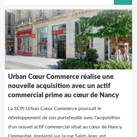
Urban Cœur Commerce réalise une
nouvelle acquisition avec un actif
commercial prime au cœur de Nancy
La SCPI Urban Cœur Commerce poursuit le
développement de son portefeuille avec l'acquisition
d'un nouvel actif commercial situé au cœur de Nancy.
L'immeuble, implanté sur la rue Saint-Jean, est