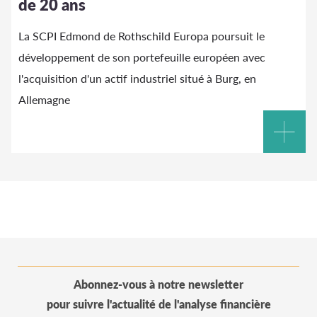
de 20 ans
La SCPI Edmond de Rothschild Europa poursuit le
développement de son portefeuille européen avec
l'acquisition d'un actif industriel situé à Burg, en
Allemagne
Abonnez-vous à notre newsletter
pour suivre l'actualité de l'analyse financière