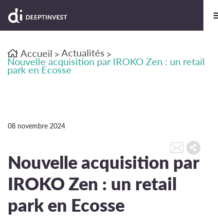
Actualités
Accueil
>
>
Nouvelle acquisition par IROKO Zen : un retail
park en Ecosse
08 novembre 2024
Nouvelle acquisition par
IROKO Zen : un retail
park en Ecosse