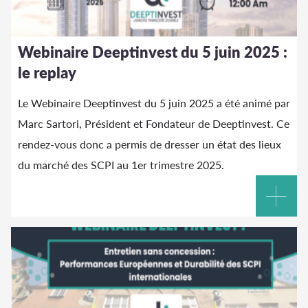
Webinaire Deeptinvest du 5 juin 2025 :
le replay
Le Webinaire Deeptinvest du 5 juin 2025 a été animé par
Marc Sartori, Président et Fondateur de Deeptinvest. Ce
rendez-vous donc a permis de dresser un état des lieux
du marché des SCPI au 1er trimestre 2025.