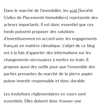
Dans le marché de l'immobilier, les
scpi
(Société
Civiles de Placements Immobiliers) représente des
acteurs importants. Il est donc essentiel que ces
fonds puissent proposer des solutions
d'investissement en accord avec les engagements
français en matière climatique. L'objet de ce blog
est à la fois d'apporter des informations sur les
changements nécessaires à mettre en train. Il
propose aussi des outils pour que l'ensemble des
parties prenantes du marché de la pierre papier
puisse investir responsable et donc durable.
Les évolutions réglementaires en cours sont
essentiels. Elles doivent donc trouver une