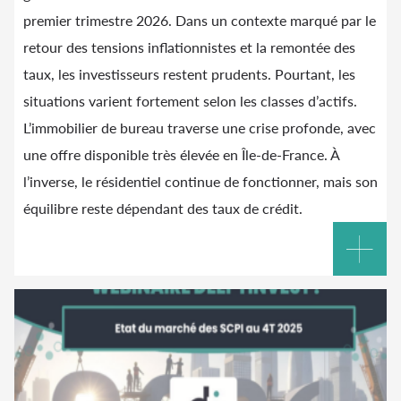
premier trimestre 2026. Dans un contexte marqué par le
retour des tensions inflationnistes et la remontée des
taux, les investisseurs restent prudents. Pourtant, les
situations varient fortement selon les classes d’actifs.
L’immobilier de bureau traverse une crise profonde, avec
une offre disponible très élevée en Île-de-France. À
l’inverse, le résidentiel continue de fonctionner, mais son
équilibre reste dépendant des taux de crédit.