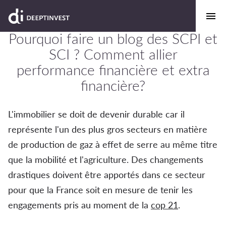
Pourquoi faire un blog des SCPI et
SCI ? Comment allier
performance financière et extra
financière?
L'immobilier se doit de devenir durable car il
représente l'un des plus gros secteurs en matière
de production de gaz à effet de serre au même titre
que la mobilité et l'agriculture. Des changements
drastiques doivent être apportés dans ce secteur
pour que la France soit en mesure de tenir les
engagements pris au moment de la
cop 21
.
blog des
SCPI et SCI durable