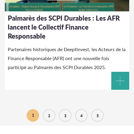
Palmarès des SCPI Durables : Les AFR
lancent le Collectif Finance
Responsable
Partenaires historiques de Deeptinvest, les Acteurs de la
Finance Responsable (AFR) ont une nouvelle fois
participé au Palmarès des SCPI Durables 2025.
1
2
3
4
5