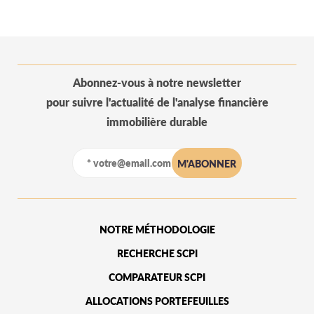
Abonnez-vous à notre newsletter
pour suivre l'actualité de l'analyse financière
immobilière durable
NOTRE MÉTHODOLOGIE
RECHERCHE SCPI
COMPARATEUR SCPI
ALLOCATIONS PORTEFEUILLES