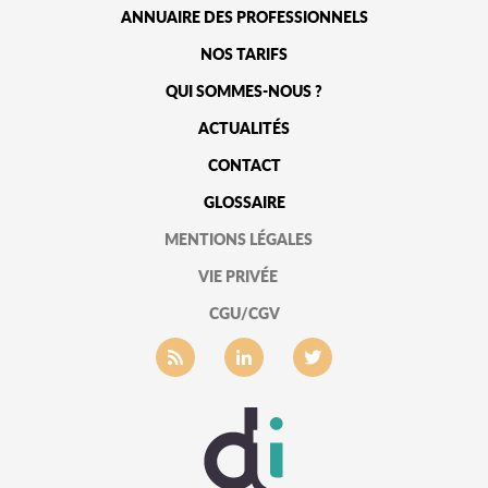
ANNUAIRE DES PROFESSIONNELS
NOS TARIFS
QUI SOMMES-NOUS ?
ACTUALITÉS
CONTACT
GLOSSAIRE
MENTIONS LÉGALES
VIE PRIVÉE
CGU/CGV