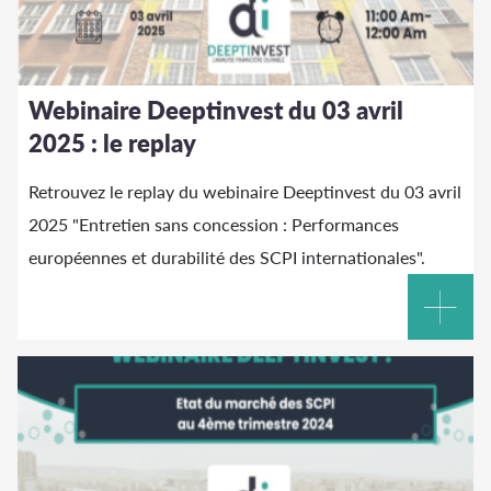
Webinaire Deeptinvest du 03 avril
2025 : le replay
Retrouvez le replay du webinaire Deeptinvest du 03 avril
2025 "Entretien sans concession : Performances
européennes et durabilité des SCPI internationales".