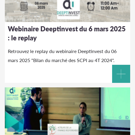
Webinaire Deeptinvest du 6 mars 2025
: le replay
Retrouvez le replay du webinaire Deeptinvest du 06
mars 2025 "Bilan du marché des SCPI au 4T 2024".