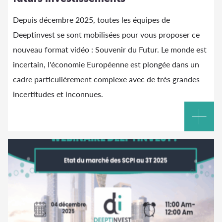
Depuis décembre 2025, toutes les équipes de
Deeptinvest se sont mobilisées pour vous proposer ce
nouveau format vidéo : Souvenir du Futur. Le monde est
incertain, l'économie Européenne est plongée dans un
cadre particulièrement complexe avec de très grandes
incertitudes et inconnues.