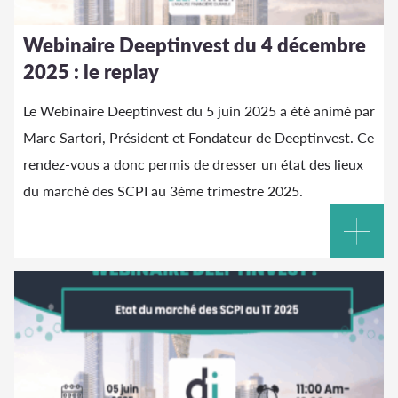
Webinaire Deeptinvest du 4 décembre
2025 : le replay
Le Webinaire Deeptinvest du 5 juin 2025 a été animé par
Marc Sartori, Président et Fondateur de Deeptinvest. Ce
rendez-vous a donc permis de dresser un état des lieux
du marché des SCPI au 3ème trimestre 2025.