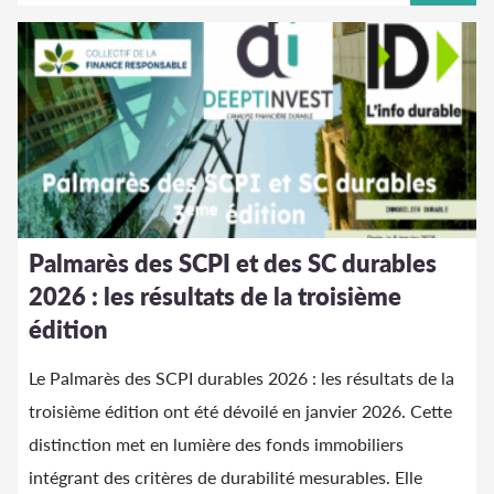
Palmarès des SCPI et des SC durables
2026 : les résultats de la troisième
édition
Le Palmarès des SCPI durables 2026 : les résultats de la
troisième édition ont été dévoilé en janvier 2026. Cette
distinction met en lumière des fonds immobiliers
intégrant des critères de durabilité mesurables. Elle