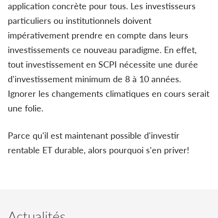
application concrète pour tous. Les investisseurs
particuliers ou institutionnels doivent
impérativement prendre en compte dans leurs
investissements ce nouveau paradigme. En effet,
tout investissement en SCPI nécessite une durée
d'investissement minimum de 8 à 10 années.
Ignorer les changements climatiques en cours serait
une folie.
Parce qu'il est maintenant possible d'investir
rentable ET durable, alors pourquoi s'en priver!
Actualités