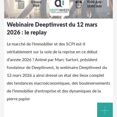
Webinaire Deeptinvest du 12 mars
2026 : le replay
Le marché de l'immobilier et des SCPI est-il
véritablement sur la voie de la reprise en ce début
d'année 2026 ? Animé par Marc Sartori, président
fondateur de Deeptinvest, le webinaire Deeptinvest du
12 mars 2026 a ainsi dressé un état des lieux complet
des tendances macroéconomiques, des bouleversements
de l'immobilier d'entreprise et des dynamiques de la
pierre papier