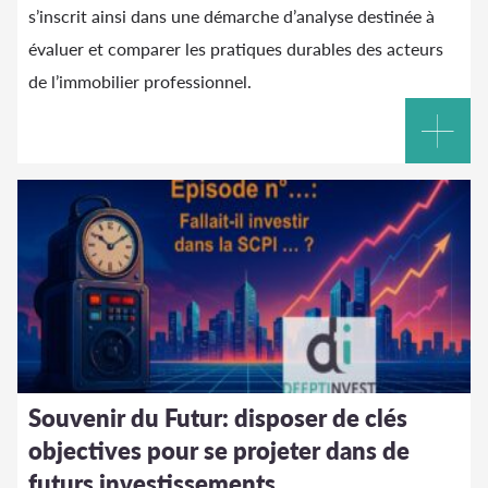
s’inscrit ainsi dans une démarche d’analyse destinée à
évaluer et comparer les pratiques durables des acteurs
de l’immobilier professionnel.
Souvenir du Futur: disposer de clés
objectives pour se projeter dans de
futurs investissements