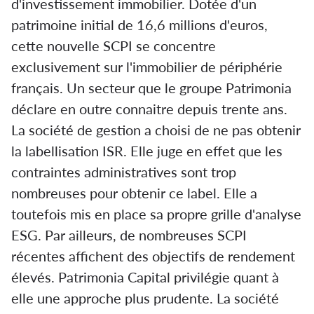
d'investissement immobilier. Dotée d'un
patrimoine initial de 16,6 millions d'euros,
cette nouvelle SCPI se concentre
exclusivement sur l'immobilier de périphérie
français. Un secteur que le groupe Patrimonia
déclare en outre connaitre depuis trente ans.
La société de gestion a choisi de ne pas obtenir
la labellisation ISR. Elle juge en effet que les
contraintes administratives sont trop
nombreuses pour obtenir ce label. Elle a
toutefois mis en place sa propre grille d'analyse
ESG. Par ailleurs, de nombreuses SCPI
récentes affichent des objectifs de rendement
élevés. Patrimonia Capital privilégie quant à
elle une approche plus prudente. La société