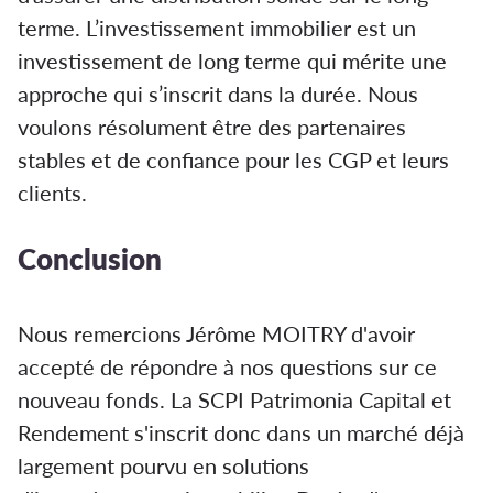
terme. L’investissement immobilier est un
investissement de long terme qui mérite une
approche qui s’inscrit dans la durée. Nous
voulons résolument être des partenaires
stables et de confiance pour les CGP et leurs
clients.
Conclusion
Nous remercions Jérôme MOITRY d'avoir
accepté de répondre à nos questions sur ce
nouveau fonds. La SCPI Patrimonia Capital et
Rendement s'inscrit donc dans un marché déjà
largement pourvu en solutions