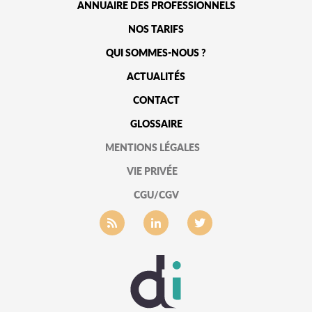
ANNUAIRE DES PROFESSIONNELS
NOS TARIFS
QUI SOMMES-NOUS ?
ACTUALITÉS
CONTACT
GLOSSAIRE
MENTIONS LÉGALES
VIE PRIVÉE
CGU/CGV