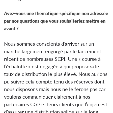
Avez-vous une thématique spécifique non adressée
par nos questions que vous souhaiteriez mettre en
avant ?
Nous sommes conscients d’arriver sur un
marché largement engorgé par le lancement
récent de nombreuses SCPI. Une « course à
l’échalotte » est engagée à qui proposera le
taux de distribution le plus élevé. Nous aurions
pu suivre cela compte tenu des réserves dont
nous disposons mais nous ne le ferons pas car
voulons communiquer clairement à nos
partenaires CGP et leurs clients que l’enjeu est
d’assurer une distribution solide sur le long