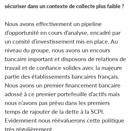
sécuriser dans un contexte de collecte plus faible ?
Nous avons effectivement un pipeline
d’opportunité en cours d’analyse, encadré par
un comité d’investissement mis en place. Au
niveau du groupe, nous avons un encours
bancaire important et disposons de relations de
travail et de confiance solides avec la majeure
partie des établissements bancaires français.
Nous avons un premier financement bancaire
adossé à ce premier portefeuille d’actifs mais
nous n’avons pas prévu dans les premiers
temps de rajouter de la dette à la SCPI.
Evidemment nous réévaluerons cette politique
très régulièrement.