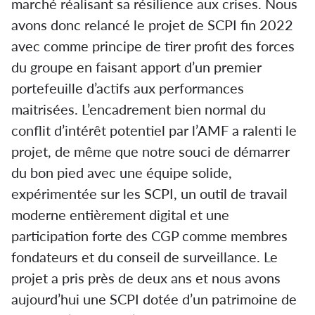
marché réalisant sa résilience aux crises. Nous
avons donc relancé le projet de SCPI fin 2022
avec comme principe de tirer profit des forces
du groupe en faisant apport d’un premier
portefeuille d’actifs aux performances
maitrisées. L’encadrement bien normal du
conflit d’intérêt potentiel par l’AMF a ralenti le
projet, de même que notre souci de démarrer
du bon pied avec une équipe solide,
expérimentée sur les SCPI, un outil de travail
moderne entièrement digital et une
participation forte des CGP comme membres
fondateurs et du conseil de surveillance. Le
projet a pris près de deux ans et nous avons
aujourd’hui une SCPI dotée d’un patrimoine de