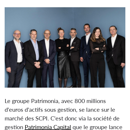
Le groupe Patrimonia, avec 800 millions
d'euros d'actifs sous gestion, se lance sur le
marché des SCPI. C'est donc via la société de
gestion
Patrimonia Capital
que le groupe lance