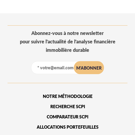
Abonnez-vous à notre newsletter
pour suivre l'actualité de l'analyse financière
immobilière durable
NOTRE MÉTHODOLOGIE
RECHERCHE SCPI
COMPARATEUR SCPI
ALLOCATIONS PORTEFEUILLES