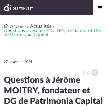
Actualités
Accueil
>
>
Questions à Jérôme MOITRY, fondateur et DG
de Patrimonia Capital
27 novembre 2024
Questions à Jérôme
MOITRY, fondateur et
DG de Patrimonia Capital