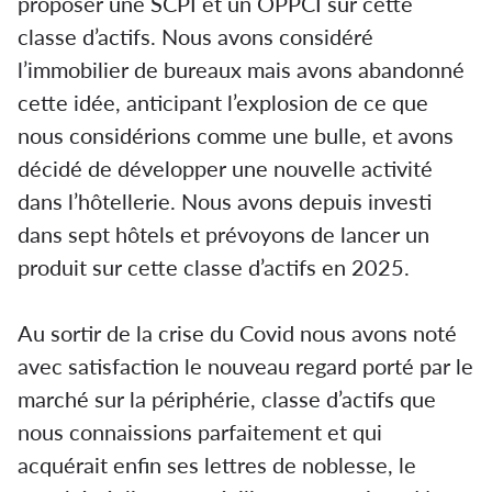
proposer une SCPI et un OPPCI sur cette
classe d’actifs. Nous avons considéré
l’immobilier de bureaux mais avons abandonné
cette idée, anticipant l’explosion de ce que
nous considérions comme une bulle, et avons
décidé de développer une nouvelle activité
dans l’hôtellerie. Nous avons depuis investi
dans sept hôtels et prévoyons de lancer un
produit sur cette classe d’actifs en 2025.
Au sortir de la crise du Covid nous avons noté
avec satisfaction le nouveau regard porté par le
marché sur la périphérie, classe d’actifs que
nous connaissions parfaitement et qui
acquérait enfin ses lettres de noblesse, le