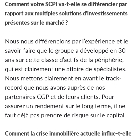
Comment votre SCPI va-t-elle se différencier par
rapport aux multiples solutions d'investissements
présentes sur le marché ?
Nous nous différencions par l’expérience et le
savoir-faire que le groupe a développé en 30
ans sur cette classe d’actifs de la périphérie,
qui est clairement une affaire de spécialistes.
Nous mettons clairement en avant le track-
record que nous avons auprès de nos
partenaires CGP et de leurs clients. Pour
assurer un rendement sur le long terme, il ne
faut déjà pas prendre de risque sur le capital.
Comment la crise immobilière actuelle influe-t-elle