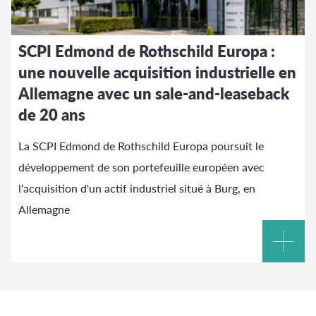
SCPI Edmond de Rothschild Europa :
une nouvelle acquisition industrielle en
Allemagne avec un sale-and-leaseback
de 20 ans
La SCPI Edmond de Rothschild Europa poursuit le
développement de son portefeuille européen avec
l'acquisition d'un actif industriel situé à Burg, en
Allemagne