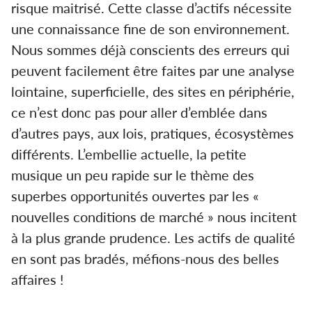
risque maitrisé. Cette classe d’actifs nécessite
une connaissance fine de son environnement.
Nous sommes déjà conscients des erreurs qui
peuvent facilement être faites par une analyse
lointaine, superficielle, des sites en périphérie,
ce n’est donc pas pour aller d’emblée dans
d’autres pays, aux lois, pratiques, écosystèmes
différents. L’embellie actuelle, la petite
musique un peu rapide sur le thème des
superbes opportunités ouvertes par les «
nouvelles conditions de marché » nous incitent
à la plus grande prudence. Les actifs de qualité
en sont pas bradés, méfions-nous des belles
affaires !