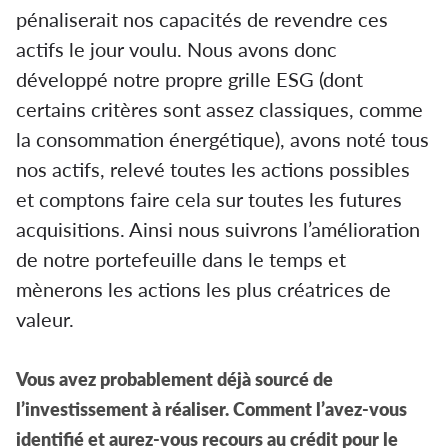
pénaliserait nos capacités de revendre ces
actifs le jour voulu. Nous avons donc
développé notre propre grille ESG (dont
certains critères sont assez classiques, comme
la consommation énergétique), avons noté tous
nos actifs, relevé toutes les actions possibles
et comptons faire cela sur toutes les futures
acquisitions. Ainsi nous suivrons l’amélioration
de notre portefeuille dans le temps et
mènerons les actions les plus créatrices de
valeur.
Vous avez probablement déjà sourcé de
l’investissement à réaliser. Comment l’avez-vous
identifié et aurez-vous recours au crédit pour le