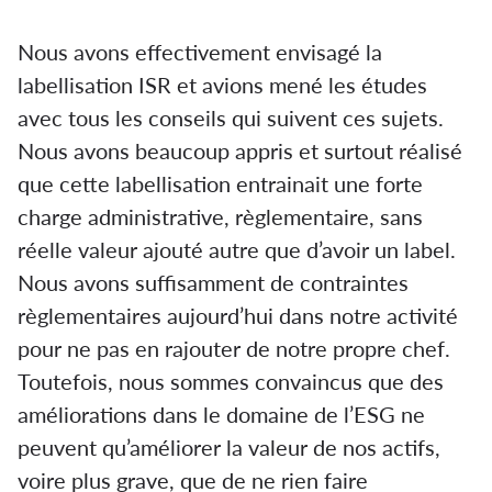
Nous avons effectivement envisagé la
labellisation ISR et avions mené les études
avec tous les conseils qui suivent ces sujets.
Nous avons beaucoup appris et surtout réalisé
que cette labellisation entrainait une forte
charge administrative, règlementaire, sans
réelle valeur ajouté autre que d’avoir un label.
Nous avons suffisamment de contraintes
règlementaires aujourd’hui dans notre activité
pour ne pas en rajouter de notre propre chef.
Toutefois, nous sommes convaincus que des
améliorations dans le domaine de l’ESG ne
peuvent qu’améliorer la valeur de nos actifs,
voire plus grave, que de ne rien faire