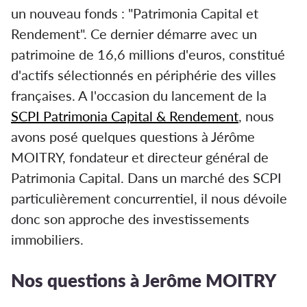
un nouveau fonds : "Patrimonia Capital et
Rendement". Ce dernier démarre avec un
patrimoine de 16,6 millions d'euros, constitué
d'actifs sélectionnés en périphérie des villes
françaises. A l'occasion du lancement de la
SCPI Patrimonia Capital & Rendement
, nous
avons posé quelques questions à Jérôme
MOITRY, fondateur et directeur général de
Patrimonia Capital. Dans un marché des SCPI
particulièrement concurrentiel, il nous dévoile
donc son approche des investissements
immobiliers.
Nos questions à Jerôme MOITRY