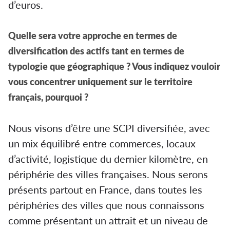
d’euros.
Quelle sera votre approche en termes de
diversification des actifs tant en termes de
typologie que géographique ? Vous indiquez vouloir
vous concentrer uniquement sur le territoire
français, pourquoi ?
Nous visons d’être une SCPI diversifiée, avec
un mix équilibré entre commerces, locaux
d’activité, logistique du dernier kilomètre, en
périphérie des villes françaises. Nous serons
présents partout en France, dans toutes les
périphéries des villes que nous connaissons
comme présentant un attrait et un niveau de