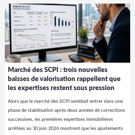
Marché des SCPI : trois nouvelles
baisses de valorisation rappellent que
les expertises restent sous pression
Alors que le marché des SCPI semblait entrer dans une
phase de stabilisation après deux années de corrections
successives, les premières expertises immobilières
arrêtées au 30 juin 2026 montrent que les ajustements