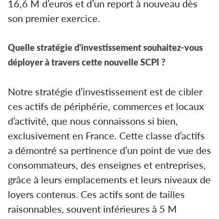
16,6 M d’euros et d’un report à nouveau dès
son premier exercice.
Quelle stratégie d'investissement souhaitez-vous
déployer à travers cette nouvelle SCPI ?
Notre stratégie d’investissement est de cibler
ces actifs de périphérie, commerces et locaux
d’activité, que nous connaissons si bien,
exclusivement en France. Cette classe d’actifs
a démontré sa pertinence d’un point de vue des
consommateurs, des enseignes et entreprises,
grâce à leurs emplacements et leurs niveaux de
loyers contenus. Ces actifs sont de tailles
raisonnables, souvent inférieures à 5 M