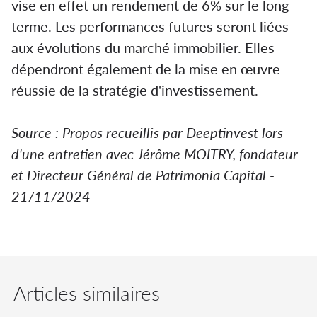
vise en effet un rendement de 6% sur le long
terme. Les performances futures seront liées
aux évolutions du marché immobilier. Elles
dépendront également de la mise en œuvre
réussie de la stratégie d'investissement.
Source : Propos recueillis par Deeptinvest lors
d'une entretien avec Jérôme MOITRY, fondateur
et Directeur Général de Patrimonia Capital -
21/11/2024
Articles similaires