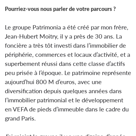
Pourriez-vous nous parler de votre parcours ?
Le groupe Patrimonia a été créé par mon frère,
Jean-Hubert Moitry, il y a près de 30 ans. La
foncière a très tôt investi dans l’immobilier de
périphérie, commerces et locaux d’activité, et a
superbement réussi dans cette classe d’actifs
peu prisée à l’époque. Le patrimoine représente
aujourd’hui 800 M d’euros, avec une
diversification depuis quelques années dans
l’immobilier patrimonial et le développement
en VEFA de pieds d’immeuble dans le cadre du
grand Paris.