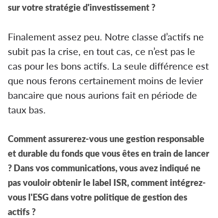
sur votre stratégie d'investissement ?
Finalement assez peu. Notre classe d’actifs ne
subit pas la crise, en tout cas, ce n’est pas le
cas pour les bons actifs. La seule différence est
que nous ferons certainement moins de levier
bancaire que nous aurions fait en période de
taux bas.
Comment assurerez-vous une gestion responsable
et durable du fonds que vous êtes en train de lancer
? Dans vos communications, vous avez indiqué ne
pas vouloir obtenir le label ISR, comment intégrez-
vous l'ESG dans votre politique de gestion des
actifs ?