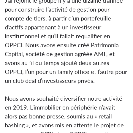
J’ai rejoint le groupe il y a une dizaine d’année
pour construire l’activité de gestion pour
compte de tiers, à partir d’un portefeuille
d’actifs appartenant à un investisseur
institutionnel et qu’il fallait requalifier en
OPPCI. Nous avons ensuite créé Patrimonia
Capital, société de gestion agréée AMF, et
avons au fil du temps ajouté deux autres
OPPCI, l’un pour un family office et l’autre pour
un club deal d’investisseurs privés.
Nous avons souhaité diversifier notre activité
en 2019. L’immobilier en périphérie n’avait
alors pas bonne presse, soumis au « retail
bashing », et avons mis en attente le projet de