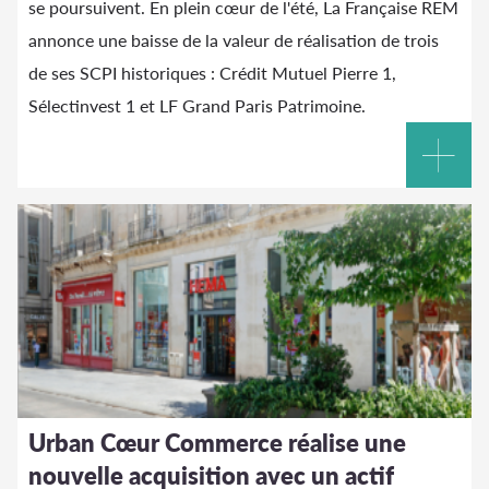
se poursuivent. En plein cœur de l'été, La Française REM
annonce une baisse de la valeur de réalisation de trois
de ses SCPI historiques : Crédit Mutuel Pierre 1,
Sélectinvest 1 et LF Grand Paris Patrimoine.
Urban Cœur Commerce réalise une
nouvelle acquisition avec un actif