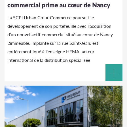
commercial prime au cœur de Nancy
La SCPI Urban Cœur Commerce poursuit le
développement de son portefeuille avec l'acquisition
d'un nouvel actif commercial situé au cœur de Nancy.
L'immeuble, implanté sur la rue Saint-Jean, est
entièrement loué à l'enseigne HEMA, acteur
international de la distribution spécialisée