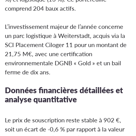
comprend 204 baux actifs.
L’investissement majeur de l’année concerne
un parc logistique à Weiterstadt, acquis via la
SCI Placement Ciloger 11 pour un montant de
21,75 M€, avec une certification
environnementale DGNB « Gold » et un bail
ferme de dix ans.
Données financières détaillées et
analyse quantitative
Le prix de souscription reste stable à 902 €,
soit un écart de -0,6 % par rapport à la valeur