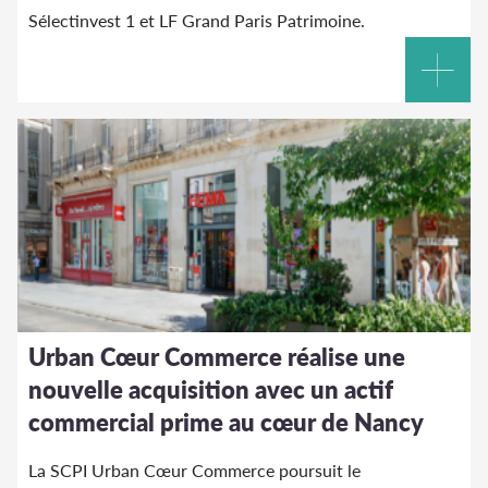
Sélectinvest 1 et LF Grand Paris Patrimoine.
Urban Cœur Commerce réalise une
nouvelle acquisition avec un actif
commercial prime au cœur de Nancy
La SCPI Urban Cœur Commerce poursuit le