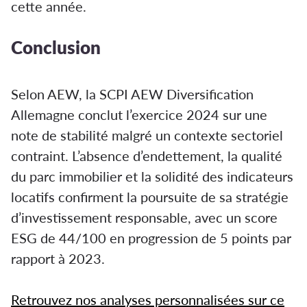
cette année.
Conclusion
Selon AEW, la SCPI AEW Diversification
Allemagne conclut l’exercice 2024 sur une
note de stabilité malgré un contexte sectoriel
contraint. L’absence d’endettement, la qualité
du parc immobilier et la solidité des indicateurs
locatifs confirment la poursuite de sa stratégie
d’investissement responsable, avec un score
ESG de 44/100 en progression de 5 points par
rapport à 2023.
Retrouvez nos analyses personnalisées sur ce