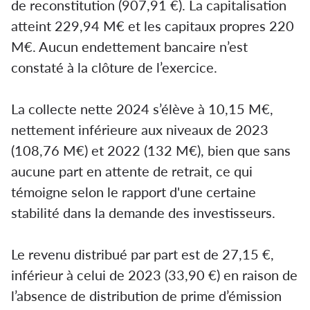
de reconstitution (907,91 €). La capitalisation
atteint 229,94 M€ et les capitaux propres 220
M€. Aucun endettement bancaire n’est
constaté à la clôture de l’exercice.
La collecte nette 2024 s’élève à 10,15 M€,
nettement inférieure aux niveaux de 2023
(108,76 M€) et 2022 (132 M€), bien que sans
aucune part en attente de retrait, ce qui
témoigne selon le rapport d'une certaine
stabilité dans la demande des investisseurs.
Le revenu distribué par part est de 27,15 €,
inférieur à celui de 2023 (33,90 €) en raison de
l’absence de distribution de prime d’émission