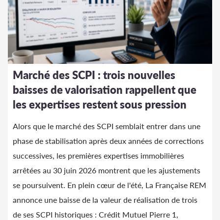
Marché des SCPI : trois nouvelles
baisses de valorisation rappellent que
les expertises restent sous pression
Alors que le marché des SCPI semblait entrer dans une
phase de stabilisation après deux années de corrections
successives, les premières expertises immobilières
arrêtées au 30 juin 2026 montrent que les ajustements
se poursuivent. En plein cœur de l'été, La Française REM
annonce une baisse de la valeur de réalisation de trois
de ses SCPI historiques : Crédit Mutuel Pierre 1,