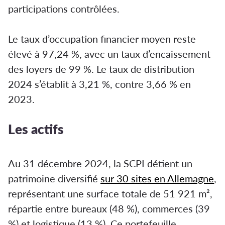
participations contrôlées.
Le taux d’occupation financier moyen reste
élevé à 97,24 %, avec un taux d’encaissement
des loyers de 99 %. Le taux de distribution
2024 s’établit à 3,21 %, contre 3,66 % en
2023.
Les actifs
Au 31 décembre 2024, la SCPI détient un
patrimoine diversifié
sur 30 sites en Allemagne
,
représentant une surface totale de 51 921 m²,
répartie entre bureaux (48 %), commerces (39
%) et logistique (13 %). Ce portefeuille