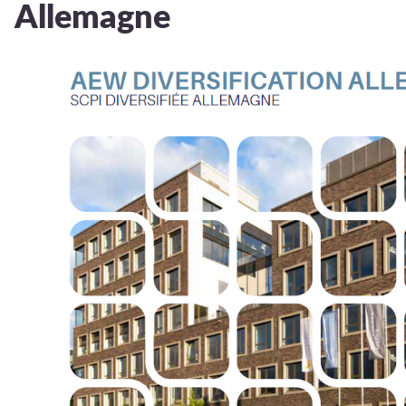
Allemagne