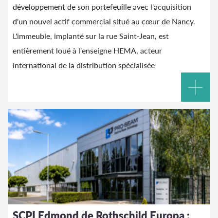
développement de son portefeuille avec l'acquisition
d'un nouvel actif commercial situé au cœur de Nancy.
L'immeuble, implanté sur la rue Saint-Jean, est
entièrement loué à l'enseigne HEMA, acteur
international de la distribution spécialisée
SCPI Edmond de Rothschild Europa :