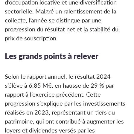
d’occupation locative et une diversification
sectorielle. Malgré un ralentissement de la
collecte, l’année se distingue par une
progression du résultat net et la stabilité du
prix de souscription.
Les grands points à relever
Selon le rapport annuel, le résultat 2024
s’élève à 6,85 M€, en hausse de 29 % par
rapport à l’exercice précédent. Cette
progression s’explique par les investissements
réalisés en 2023, représentant un tiers du
patrimoine, qui ont contribué à augmenter les
loyers et dividendes versés par les