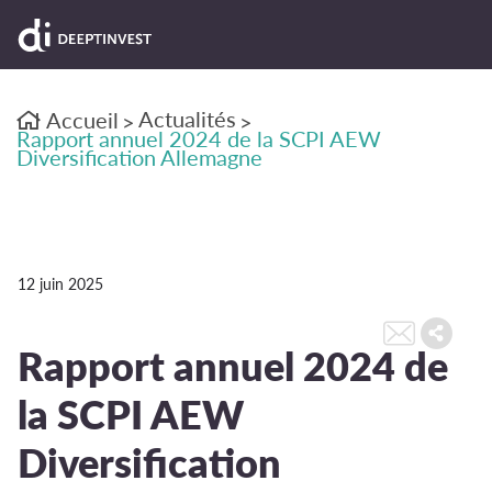
Actualités
Accueil
>
>
Rapport annuel 2024 de la SCPI AEW
Diversification Allemagne
12 juin 2025
Rapport annuel 2024 de
la SCPI AEW
Diversification