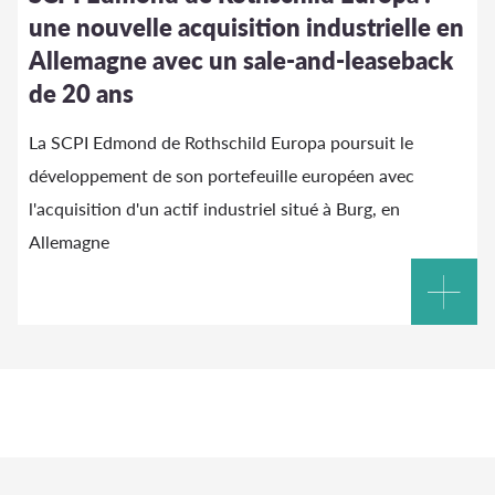
une nouvelle acquisition industrielle en
Allemagne avec un sale-and-leaseback
de 20 ans
La SCPI Edmond de Rothschild Europa poursuit le
développement de son portefeuille européen avec
l'acquisition d'un actif industriel situé à Burg, en
Allemagne