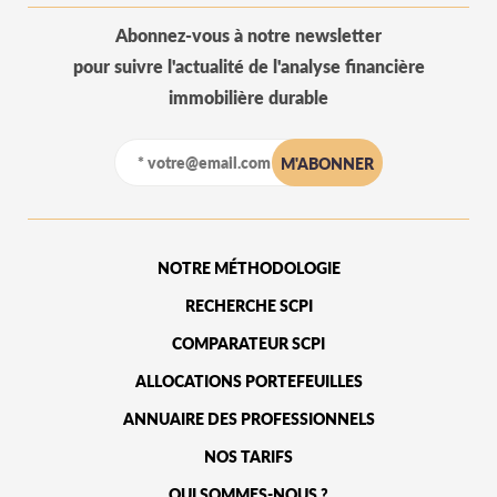
Abonnez-vous à notre newsletter
pour suivre l'actualité de l'analyse financière
immobilière durable
NOTRE MÉTHODOLOGIE
RECHERCHE SCPI
COMPARATEUR SCPI
ALLOCATIONS PORTEFEUILLES
ANNUAIRE DES PROFESSIONNELS
NOS TARIFS
QUI SOMMES-NOUS ?