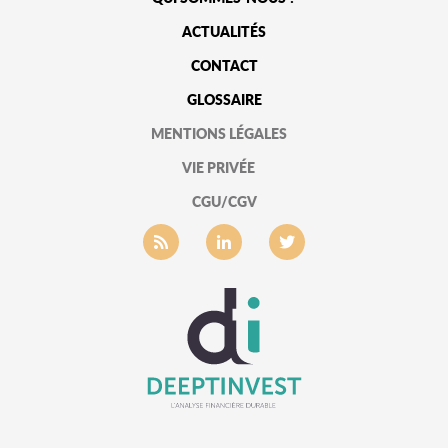
ACTUALITÉS
CONTACT
GLOSSAIRE
MENTIONS LÉGALES
VIE PRIVÉE
CGU/CGV