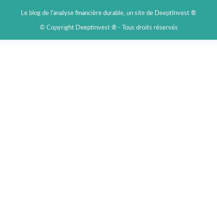
Le blog de l'analyse financière durable, un site de DeeptInvest ®
© Copyright Deeptinvest ® - Tous droits réservés