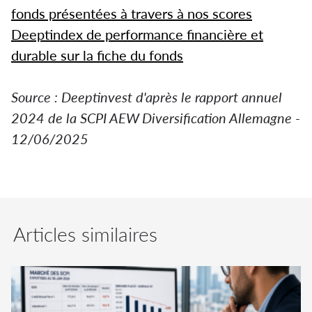
fonds présentées à travers à nos scores
Deeptindex de performance financière et
durable sur la fiche du fonds
Source : Deeptinvest d'après le rapport annuel
2024 de la SCPI AEW Diversification Allemagne -
12/06/2025
Articles similaires