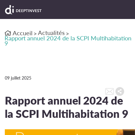
Actualités
Accueil
>
>
Rapport annuel 2024 de la SCPI Multihabitation
9
09 juillet 2025
Rapport annuel 2024 de
la SCPI Multihabitation 9