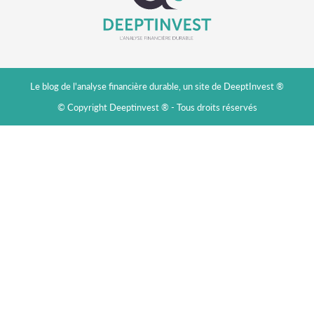
Le blog de l'analyse financière durable, un site de DeeptInvest ®
© Copyright Deeptinvest ® - Tous droits réservés