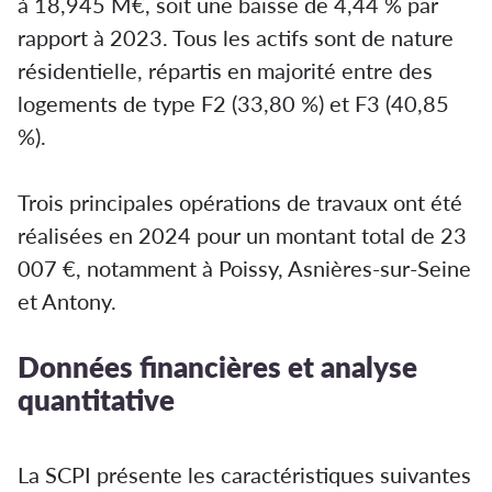
à 18,945 M€, soit une baisse de 4,44 % par
rapport à 2023. Tous les actifs sont de nature
résidentielle, répartis en majorité entre des
logements de type F2 (33,80 %) et F3 (40,85
%).
Trois principales opérations de travaux ont été
réalisées en 2024 pour un montant total de 23
007 €, notamment à Poissy, Asnières-sur-Seine
et Antony.
Données financières et analyse
quantitative
La SCPI présente les caractéristiques suivantes