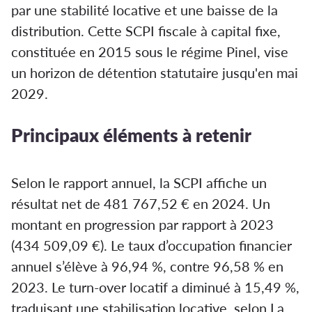
par une stabilité locative et une baisse de la
distribution. Cette SCPI fiscale à capital fixe,
constituée en 2015 sous le régime Pinel, vise
un horizon de détention statutaire jusqu'en mai
2029.
Principaux éléments à retenir
Selon le rapport annuel, la SCPI affiche un
résultat net de 481 767,52 € en 2024. Un
montant en progression par rapport à 2023
(434 509,09 €). Le taux d’occupation financier
annuel s’élève à 96,94 %, contre 96,58 % en
2023. Le turn-over locatif a diminué à 15,49 %,
traduisant une stabilisation locative, selon La