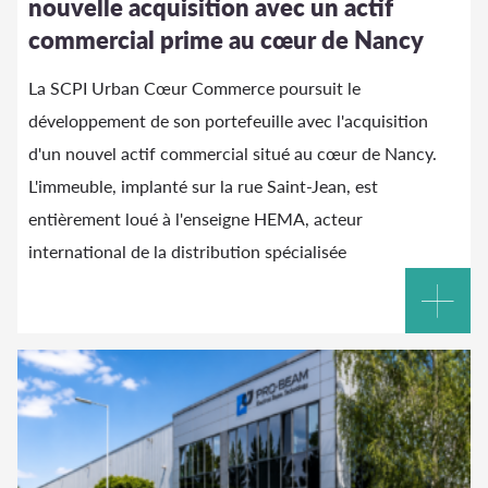
nouvelle acquisition avec un actif
commercial prime au cœur de Nancy
La SCPI Urban Cœur Commerce poursuit le
développement de son portefeuille avec l'acquisition
d'un nouvel actif commercial situé au cœur de Nancy.
L'immeuble, implanté sur la rue Saint-Jean, est
entièrement loué à l'enseigne HEMA, acteur
international de la distribution spécialisée