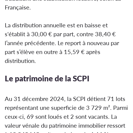
Française.
La distribution annuelle est en baisse et
s'établit à 30,00 € par part, contre 38,40 €
l’année précédente. Le report à nouveau par
part s’élève en outre à 15,59 € après
distribution.
Le patrimoine de la SCPI
Au 31 décembre 2024, la SCPI détient 71 lots
représentant une superficie de 3 729 m². Parmi
ceux-ci, 69 sont loués et 2 sont vacants. La
valeur vénale du patrimoine immobilier ressort