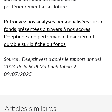
postérieurement à sa clôture.
Retrouvez nos analyses personnalisées sur ce
fonds présentées à travers à nos scores
Deeptindex de performance financière et
durable sur la fiche du fonds
Source : Deeptinvest d'après le rapport annuel
2024 de la SCPI Multihabitation 9 -
09/07/2025
Articles similaires