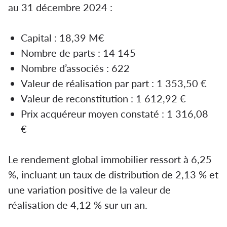
au 31 décembre 2024 :
Capital : 18,39 M€
Nombre de parts : 14 145
Nombre d’associés : 622
Valeur de réalisation par part : 1 353,50 €
Valeur de reconstitution : 1 612,92 €
Prix acquéreur moyen constaté : 1 316,08
€
Le rendement global immobilier ressort à 6,25
%, incluant un taux de distribution de 2,13 % et
une variation positive de la valeur de
réalisation de 4,12 % sur un an.