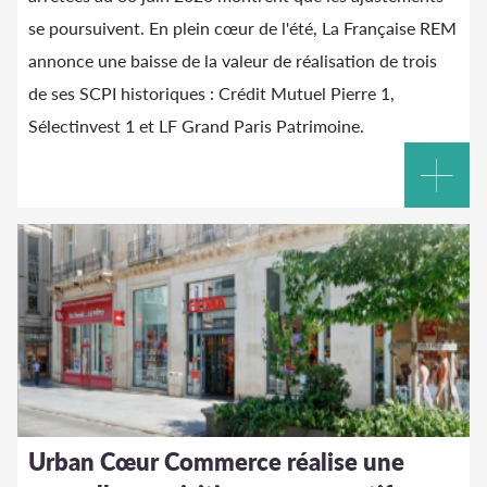
se poursuivent. En plein cœur de l'été, La Française REM
annonce une baisse de la valeur de réalisation de trois
de ses SCPI historiques : Crédit Mutuel Pierre 1,
Sélectinvest 1 et LF Grand Paris Patrimoine.
Urban Cœur Commerce réalise une