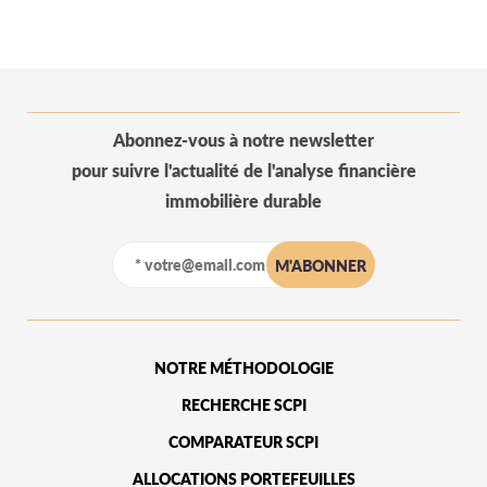
Abonnez-vous à notre newsletter
pour suivre l'actualité de l'analyse financière
immobilière durable
NOTRE MÉTHODOLOGIE
RECHERCHE SCPI
COMPARATEUR SCPI
ALLOCATIONS PORTEFEUILLES