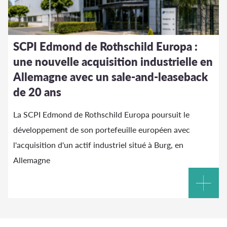
SCPI Edmond de Rothschild Europa :
une nouvelle acquisition industrielle en
Allemagne avec un sale-and-leaseback
de 20 ans
La SCPI Edmond de Rothschild Europa poursuit le
développement de son portefeuille européen avec
l'acquisition d'un actif industriel situé à Burg, en
Allemagne