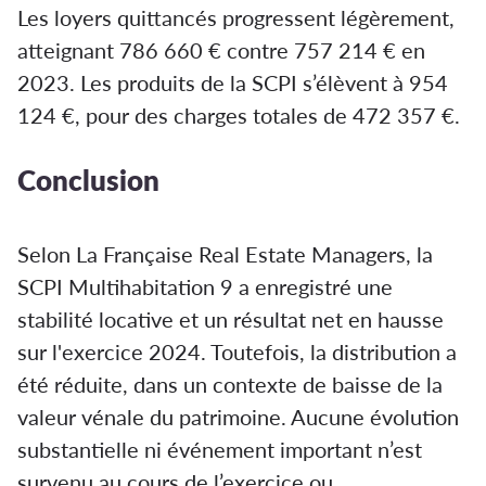
Les loyers quittancés progressent légèrement,
atteignant 786 660 € contre 757 214 € en
2023. Les produits de la SCPI s’élèvent à 954
124 €, pour des charges totales de 472 357 €.
Conclusion
Selon La Française Real Estate Managers, la
SCPI Multihabitation 9 a enregistré une
stabilité locative et un résultat net en hausse
sur l'exercice 2024. Toutefois, la distribution a
été réduite, dans un contexte de baisse de la
valeur vénale du patrimoine. Aucune évolution
substantielle ni événement important n’est
survenu au cours de l’exercice ou