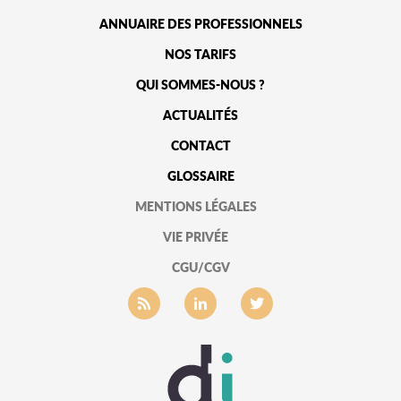
ANNUAIRE DES PROFESSIONNELS
NOS TARIFS
QUI SOMMES-NOUS ?
ACTUALITÉS
CONTACT
GLOSSAIRE
MENTIONS LÉGALES
VIE PRIVÉE
CGU/CGV