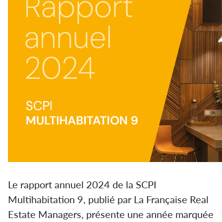
Le rapport annuel 2024 de la SCPI
Multihabitation 9, publié par La Française Real
Estate Managers, présente une année marquée