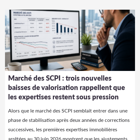
Marché des SCPI : trois nouvelles
baisses de valorisation rappellent que
les expertises restent sous pression
Alors que le marché des SCPI semblait entrer dans une
phase de stabilisation après deux années de corrections
successives, les premières expertises immobilières
arrêtées au 30 juin 2026 montrent que les ajustements