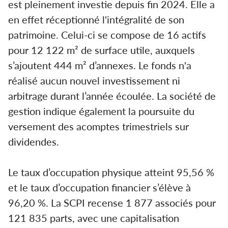
est pleinement investie depuis fin 2024. Elle a
en effet réceptionné l'intégralité de son
patrimoine. Celui-ci se compose de 16 actifs
pour 12 122 m² de surface utile, auxquels
s’ajoutent 444 m² d’annexes. Le fonds n'a
réalisé aucun nouvel investissement ni
arbitrage durant l’année écoulée. La société de
gestion indique également la poursuite du
versement des acomptes trimestriels sur
dividendes.
Le taux d’occupation physique atteint 95,56 %
et le taux d’occupation financier s’élève à
96,20 %. La SCPI recense 1 877 associés pour
121 835 parts, avec une capitalisation