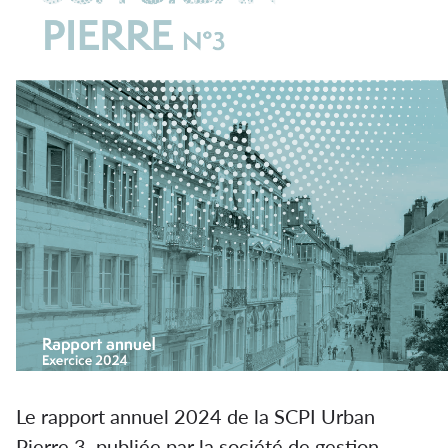
Le rapport annuel 2024 de la SCPI Urban
Pierre 3, publiée par la société de gestion