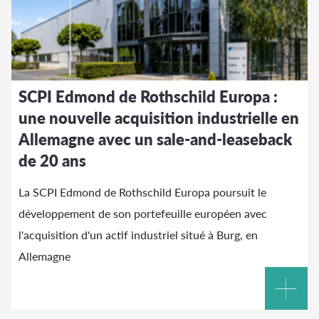
SCPI Edmond de Rothschild Europa :
une nouvelle acquisition industrielle en
Allemagne avec un sale-and-leaseback
de 20 ans
La SCPI Edmond de Rothschild Europa poursuit le
développement de son portefeuille européen avec
l'acquisition d'un actif industriel situé à Burg, en
Allemagne