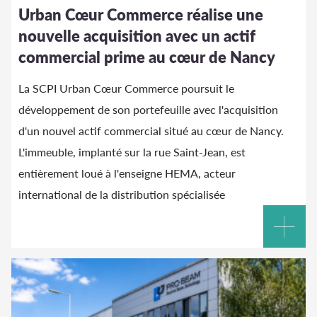
Urban Cœur Commerce réalise une
nouvelle acquisition avec un actif
commercial prime au cœur de Nancy
La SCPI Urban Cœur Commerce poursuit le
développement de son portefeuille avec l'acquisition
d'un nouvel actif commercial situé au cœur de Nancy.
L'immeuble, implanté sur la rue Saint-Jean, est
entièrement loué à l'enseigne HEMA, acteur
international de la distribution spécialisée