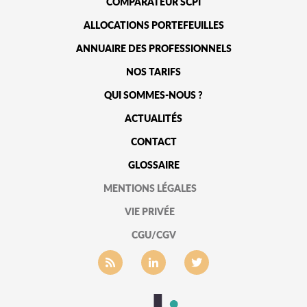
COMPARATEUR SCPI
ALLOCATIONS PORTEFEUILLES
ANNUAIRE DES PROFESSIONNELS
NOS TARIFS
QUI SOMMES-NOUS ?
ACTUALITÉS
CONTACT
GLOSSAIRE
MENTIONS LÉGALES
VIE PRIVÉE
CGU/CGV