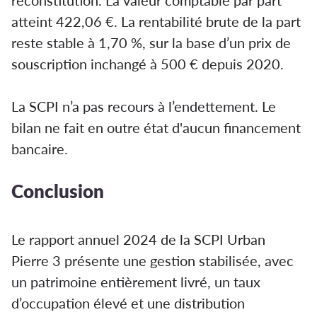
reconstitution. La valeur comptable par part
atteint 422,06 €. La rentabilité brute de la part
reste stable à 1,70 %, sur la base d’un prix de
souscription inchangé à 500 € depuis 2020.
La SCPI n’a pas recours à l’endettement. Le
bilan ne fait en outre état d'aucun financement
bancaire.
Conclusion
Le rapport annuel 2024 de la SCPI Urban
Pierre 3 présente une gestion stabilisée, avec
un patrimoine entièrement livré, un taux
d’occupation élevé et une distribution