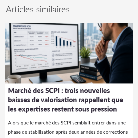
Articles similaires
Marché des SCPI : trois nouvelles
baisses de valorisation rappellent que
les expertises restent sous pression
Alors que le marché des SCPI semblait entrer dans une
phase de stabilisation après deux années de corrections