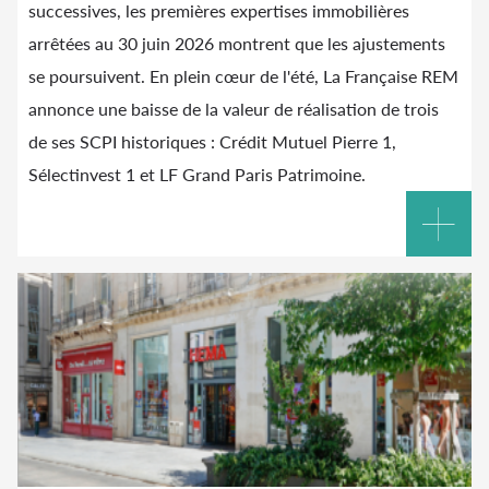
successives, les premières expertises immobilières
arrêtées au 30 juin 2026 montrent que les ajustements
se poursuivent. En plein cœur de l'été, La Française REM
annonce une baisse de la valeur de réalisation de trois
de ses SCPI historiques : Crédit Mutuel Pierre 1,
Sélectinvest 1 et LF Grand Paris Patrimoine.