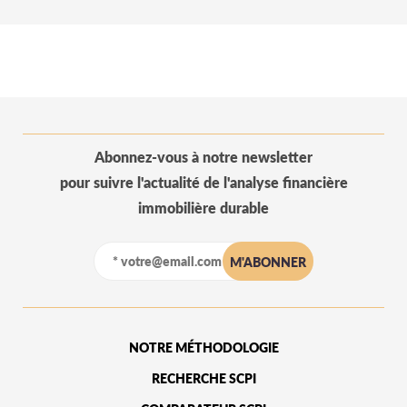
Abonnez-vous à notre newsletter
pour suivre l'actualité de l'analyse financière
immobilière durable
NOTRE MÉTHODOLOGIE
RECHERCHE SCPI