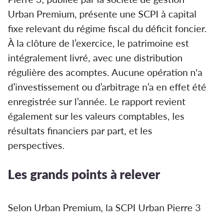
Urban Premium, présente une SCPI à capital
fixe relevant du régime fiscal du déficit foncier.
À la clôture de l’exercice, le patrimoine est
intégralement livré, avec une distribution
régulière des acomptes. Aucune opération n'a
d’investissement ou d’arbitrage n’a en effet été
enregistrée sur l’année. Le rapport revient
également sur les valeurs comptables, les
résultats financiers par part, et les
perspectives.
Les grands points à relever
Selon Urban Premium, la SCPI Urban Pierre 3