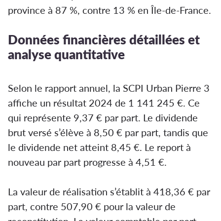
province à 87 %, contre 13 % en Île-de-France.
Données financières détaillées et
analyse quantitative
Selon le rapport annuel, la SCPI Urban Pierre 3
affiche un résultat 2024 de 1 141 245 €. Ce
qui représente 9,37 € par part. Le dividende
brut versé s’élève à 8,50 € par part, tandis que
le dividende net atteint 8,45 €. Le report à
nouveau par part progresse à 4,51 €.
La valeur de réalisation s’établit à 418,36 € par
part, contre 507,90 € pour la valeur de