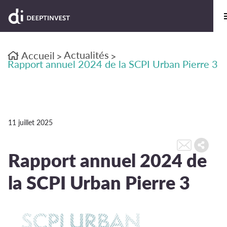
Actualités
Accueil
>
>
Rapport annuel 2024 de la SCPI Urban Pierre 3
11 juillet 2025
Rapport annuel 2024 de
la SCPI Urban Pierre 3