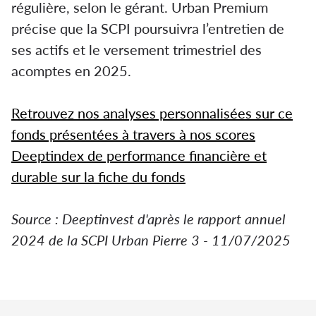
régulière, selon le gérant. Urban Premium
précise que la SCPI poursuivra l’entretien de
ses actifs et le versement trimestriel des
acomptes en 2025.
Retrouvez nos analyses personnalisées sur ce
fonds présentées à travers à nos scores
Deeptindex de performance financière et
durable sur la fiche du fonds
Source : Deeptinvest d'après le rapport annuel
2024 de la SCPI Urban Pierre 3 - 11/07/2025