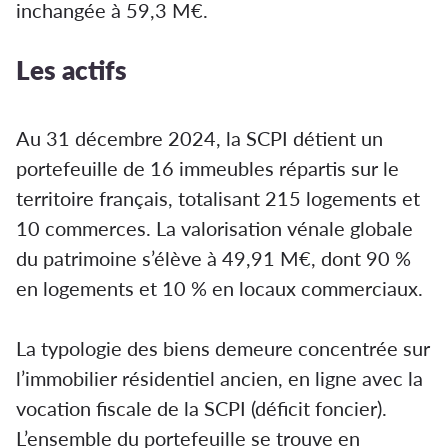
inchangée à 59,3 M€.
Les actifs
Au 31 décembre 2024, la SCPI détient un
portefeuille de 16 immeubles répartis sur le
territoire français, totalisant 215 logements et
10 commerces. La valorisation vénale globale
du patrimoine s’élève à 49,91 M€, dont 90 %
en logements et 10 % en locaux commerciaux.
La typologie des biens demeure concentrée sur
l’immobilier résidentiel ancien, en ligne avec la
vocation fiscale de la SCPI (déficit foncier).
L’ensemble du portefeuille se trouve en