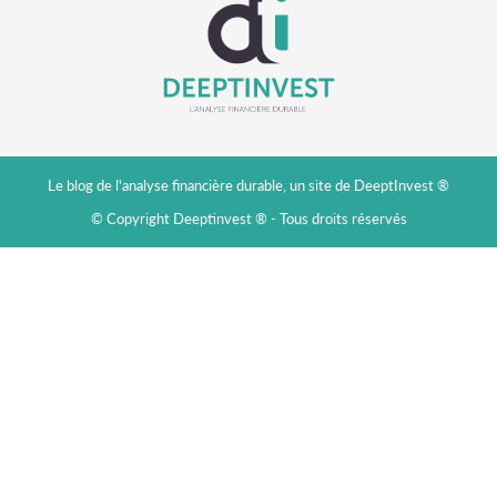
Le blog de l'analyse financière durable, un site de DeeptInvest ®
© Copyright Deeptinvest ® - Tous droits réservés