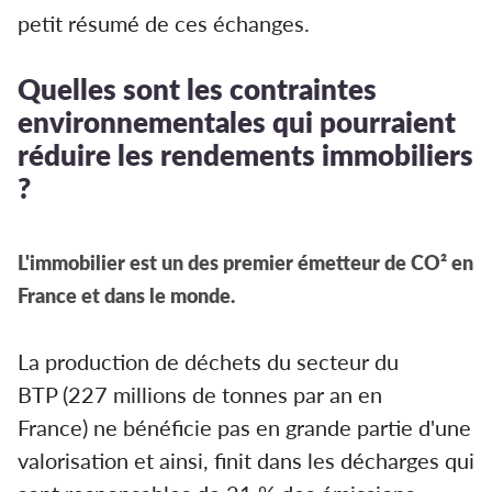
petit résumé de ces échanges.
Quelles sont les contraintes
environnementales qui pourraient
réduire les rendements immobiliers
?
L'immobilier est un des premier émetteur de CO² en
France et dans le monde.
La production de déchets du secteur du
BTP (227 millions de tonnes par an en
France) ne bénéficie pas en grande partie d'une
valorisation et ainsi, finit dans les décharges qui