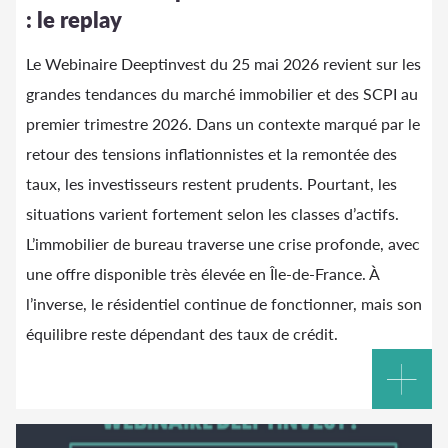
: le replay
Le Webinaire Deeptinvest du 25 mai 2026 revient sur les
grandes tendances du marché immobilier et des SCPI au
premier trimestre 2026. Dans un contexte marqué par le
retour des tensions inflationnistes et la remontée des
taux, les investisseurs restent prudents. Pourtant, les
situations varient fortement selon les classes d’actifs.
L’immobilier de bureau traverse une crise profonde, avec
une offre disponible très élevée en Île-de-France. À
l’inverse, le résidentiel continue de fonctionner, mais son
équilibre reste dépendant des taux de crédit.