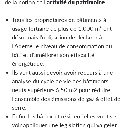
de la notion de l'
activité du patrimoine
.
Tous les propriétaires de bâtiments à
usage tertiaire de plus de 1.000 m² ont
désormais l'obligation de déclarer à
l'Ademe le niveau de consommation du
bâti et d'améliorer son efficacité
énergétique.
Ils vont aussi devoir avoir recours à une
analyse du cycle de vie des bâtiments
neufs supérieurs à 50 m2 pour réduire
l'ensemble des émissions de gaz à effet de
serre.
Enfin, les bâtiment résidentielles vont se
voir appliquer une législation qui va geler