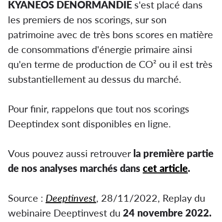
KYANEOS DENORMANDIE
s'est placé dans
les premiers de nos scorings, sur son
patrimoine avec de très bons scores en matière
de consommations d'énergie primaire ainsi
qu'en terme de production de CO² ou il est très
substantiellement au dessus du marché.
Pour finir, rappelons que tout nos scorings
Deeptindex sont disponibles en ligne.
Vous pouvez aussi retrouver
la première partie
de nos analyses marchés dans
cet article
.
Source :
Deeptinvest
, 28/11/2022, Replay du
webinaire Deeptinvest du
24 novembre 2022.