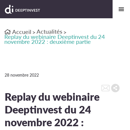
Actualités
Accueil
>
>
Replay du webinaire Deeptinvest du 24
novembre 2022 : deuxième partie
28 novembre 2022
Replay du webinaire
Deeptinvest du 24
novembre 2022 :