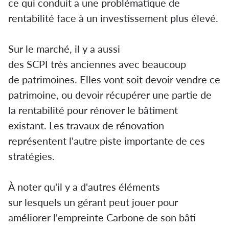
ce qui conduit a une problématique de
rentabilité face à un investissement plus élevé.
Sur le marché, il y a aussi
des SCPI très anciennes avec beaucoup
de patrimoines. Elles vont soit devoir vendre ce
patrimoine, ou devoir récupérer une partie de
la rentabilité pour rénover le bâtiment
existant. Les travaux de rénovation
représentent l'autre piste importante de ces
stratégies.
À noter qu'il y a d'autres éléments
sur lesquels un gérant peut jouer pour
améliorer l'empreinte Carbone de son bâti