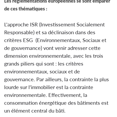
Les réglementations européennes se sont emparer
de ces thématiques :
L'approche ISR (Investissement Socialement
Responsable) et sa déclinaison dans des
critères ESG (Environnementaux, Sociaux et
de gouvernance) vont venir adresser cette
dimension environnementale, avec les trois
grands piliers qui sont : les critères
environnementaux, sociaux et de
gouvernance. Par ailleurs, la contrainte la plus
lourde sur l'immobilier est la contrainte
environnementale. Effectivement, la
consommation énergétique des bâtiments est
un élément central du bâti.