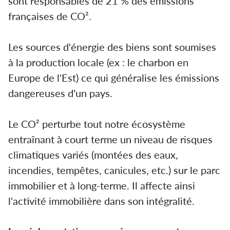
sont responsables de 21 % des émissions
françaises de CO².
Les sources d'énergie des biens sont soumises
à la production locale (ex : le charbon en
Europe de l'Est) ce qui généralise les émissions
dangereuses d'un pays.
Le CO² perturbe tout notre écosystème
entraînant à court terme un niveau de risques
climatiques variés (montées des eaux,
incendies, tempêtes, canicules, etc.) sur le parc
immobilier et à long-terme. Il affecte ainsi
l'activité immobilière dans son intégralité.