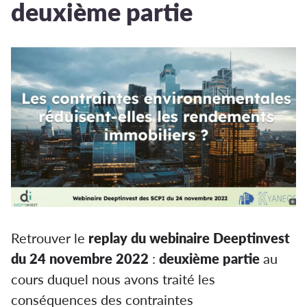
deuxième partie
Retrouver le
replay du webinaire Deeptinvest
du 24 novembre 2022
:
deuxième partie
au
cours duquel nous avons traité
les
conséquences des contraintes