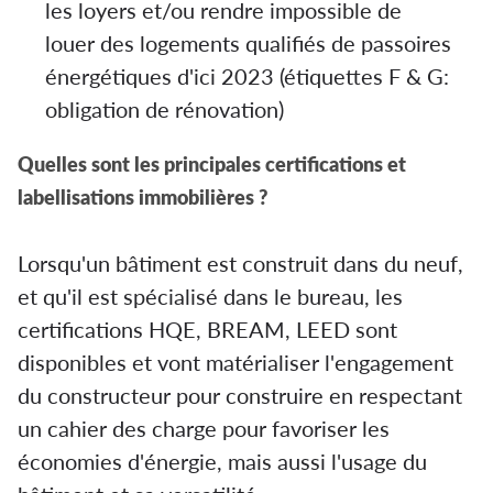
les loyers et/ou rendre impossible de
louer des logements qualifiés de passoires
énergétiques d'ici 2023 (étiquettes F & G:
obligation de rénovation)
Quelles sont les principales certifications et
labellisations immobilières ?
Lorsqu'un bâtiment est construit dans du neuf,
et qu'il est spécialisé dans le bureau, les
certifications HQE, BREAM, LEED sont
disponibles et vont matérialiser l'engagement
du constructeur pour construire en respectant
un cahier des charge pour favoriser les
économies d'énergie, mais aussi l'usage du