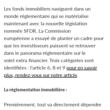
Les fonds immobiliers naviguent dans un
monde réglementaire qui se matérialise
maintenant avec la nouvelle législation
nommée SFDR. La Commission
européenne a essayé de planter un cadre pour
que les investisseurs puissent se retrouver
dans le panorama réglementaire sur le
volet extra-financier. Trois catégories sont
identifiées : l'article 6, 8 et 9
pour en savoir
plus, rendez-vous sur notre article
.
La réglementation immobilière :
Premièrement, tout va directement dépendre