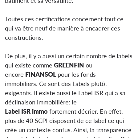
bâtiment et sa versatilité.
Toutes ces certifications concernent tout ce
qui va être neuf de manière à encadrer ces
constructions.
De plus, il y a aussi un certain nombre de labels
qui existe comme
GREENFIN
ou
encore
FINANSOL
pour les fonds
immobiliers. Ce sont des Labels plutôt
exigeants. Il existe aussi le Label ISR qui a sa
déclinaison immobilière: le
Label ISR immo
fortement décrier. En effet,
plus de 40 SCPI disposent de ce label ce qui
crée un contexte confus. Ainsi, la transparence