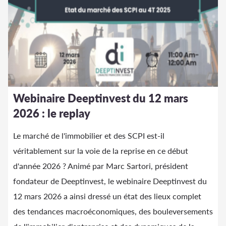
Webinaire Deeptinvest du 12 mars
2026 : le replay
Le marché de l'immobilier et des SCPI est-il
véritablement sur la voie de la reprise en ce début
d'année 2026 ? Animé par Marc Sartori, président
fondateur de Deeptinvest, le webinaire Deeptinvest du
12 mars 2026 a ainsi dressé un état des lieux complet
des tendances macroéconomiques, des bouleversements