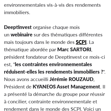
environnementales vis-à-vis des rendements
immobiliers.
Deeptinvest
organise chaque mois
un
webinaire
sur des thématiques différentes
mais toujours dans le monde des
SCPI
. La
thématique abordée par
Marc SARTORI
,
président fondateur de Deeptinvest ce mois-ci
est, "
les contraintes environnementales
réduisent-elles les rendements immobiliers ?
".
Nous avons accueilli
Jérémie ROUZAUD
,
Président de
KYANEOS Asset Management
. Il
a présenté la démarche du groupe pour réussir
à concilier, contrainte environnementale et
rendement dans le monde des SCPI. Voici un