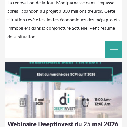
La rénovation de la Tour Montparnasse dans l'impasse
après l'abandon du projet à 800 millions d'euros. Cette
situation révèle les limites économiques des mégaprojets
immobiliers dans la conjoncture actuelle. Petit résumé
de la situation...
Webinaire Deeptinvest du 25 mai 2026