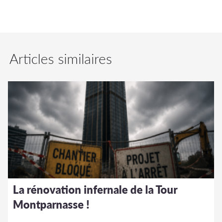
Articles similaires
La rénovation infernale de la Tour
Montparnasse !