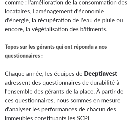
comme : l'amélioration de la consommation des
locataires, l'aménagement d'économie
d'énergie, la récupération de l'eau de pluie ou
encore, la végétalisation des bâtiments.
Topos sur les gérants qui ont répondu a nos
questionnaires :
Chaque année, les équipes de
Deeptinvest
adressent des questionnaires de durabilité à
l'ensemble des gérants de la place. À partir de
ces questionnaires, nous sommes en mesure
d'analyser les performances de chacun des
immeubles constituants les SCPI.