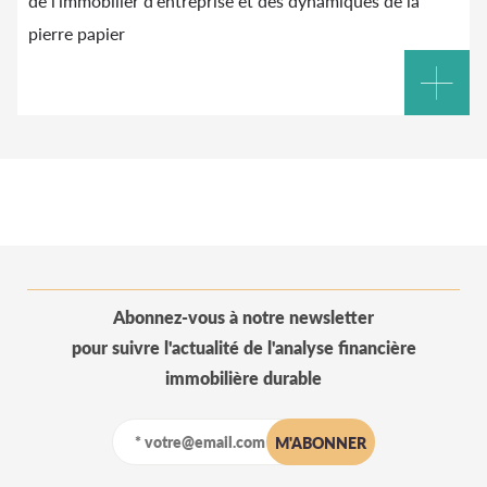
de l'immobilier d'entreprise et des dynamiques de la
pierre papier
Abonnez-vous à notre newsletter
pour suivre l'actualité de l'analyse financière
immobilière durable