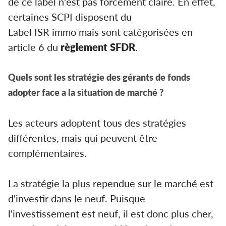
de ce label n'est pas forcement claire. En effet,
certaines SCPI disposent du
Label ISR immo mais sont catégorisées en
article 6 du
règlement SFDR
.
Quels sont les stratégie des gérants de fonds
adopter face a la situation de marché ?
Les acteurs adoptent tous des stratégies
différentes, mais qui peuvent être
complémentaires.
La stratégie la plus rependue sur le marché est
d'investir dans le neuf. Puisque
l'investissement est neuf, il est donc plus cher,