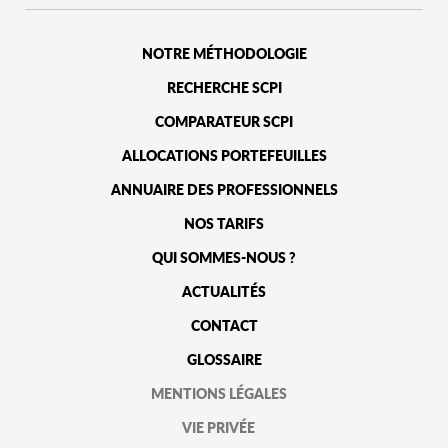
NOTRE MÉTHODOLOGIE
RECHERCHE SCPI
COMPARATEUR SCPI
ALLOCATIONS PORTEFEUILLES
ANNUAIRE DES PROFESSIONNELS
NOS TARIFS
QUI SOMMES-NOUS ?
ACTUALITÉS
CONTACT
GLOSSAIRE
MENTIONS LÉGALES
VIE PRIVÉE