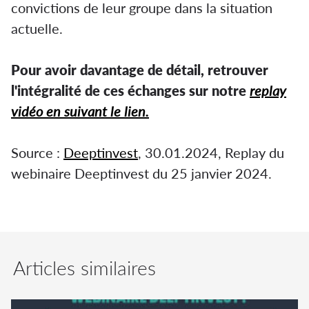
convictions de leur groupe dans la situation
actuelle.
Pour avoir davantage de détail, retrouver
l'intégralité de ces échanges sur notre
replay
vidéo en suivant le lien.
Source :
Deeptinvest
, 30.01.2024, Replay du
webinaire Deeptinvest du 25 janvier 2024.
Articles similaires