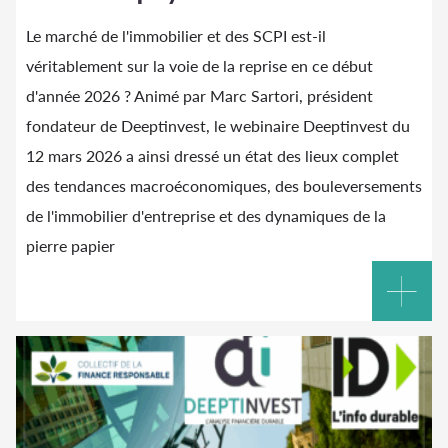
Le marché de l'immobilier et des SCPI est-il
véritablement sur la voie de la reprise en ce début
d'année 2026 ? Animé par Marc Sartori, président
fondateur de Deeptinvest, le webinaire Deeptinvest du
12 mars 2026 a ainsi dressé un état des lieux complet
des tendances macroéconomiques, des bouleversements
de l'immobilier d'entreprise et des dynamiques de la
pierre papier