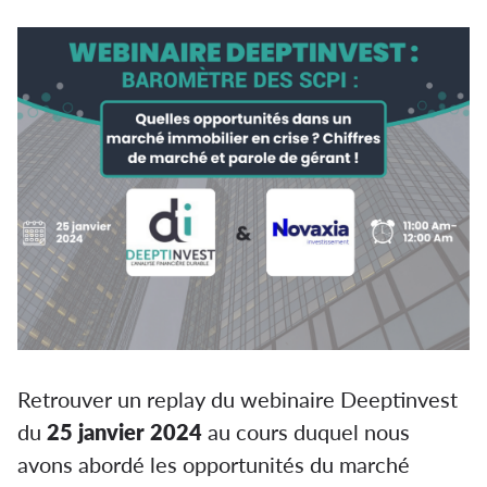
Retrouver un replay du webinaire Deeptinvest
du
25 janvier 2024
au cours duquel nous
avons abordé
les opportunités du marché