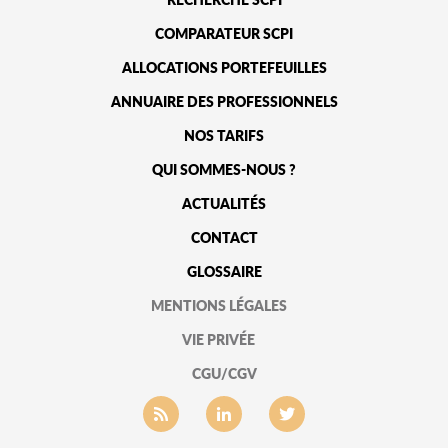
COMPARATEUR SCPI
ALLOCATIONS PORTEFEUILLES
ANNUAIRE DES PROFESSIONNELS
NOS TARIFS
QUI SOMMES-NOUS ?
ACTUALITÉS
CONTACT
GLOSSAIRE
MENTIONS LÉGALES
VIE PRIVÉE
CGU/CGV