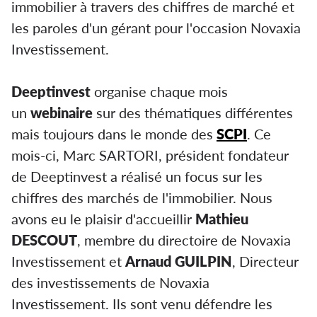
immobilier à travers des chiffres de marché et
les paroles d'un gérant pour l'occasion Novaxia
Investissement.
Deeptinvest
organise chaque mois
un
webinaire
sur des thématiques différentes
mais toujours dans le monde des
SCPI
. Ce
mois-ci, Marc SARTORI, président fondateur
de Deeptinvest a réalisé un focus sur les
chiffres des marchés de l'immobilier. Nous
avons eu le plaisir d'accueillir
Mathieu
DESCOUT
, membre du directoire de Novaxia
Investissement et
Arnaud GUILPIN
, Directeur
des investissements de Novaxia
Investissement. Ils sont venu défendre les