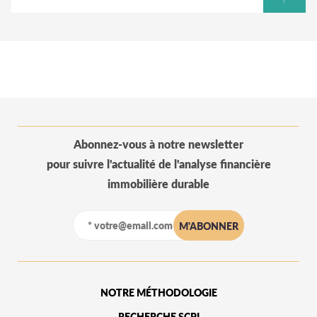
Abonnez-vous à notre newsletter
pour suivre l'actualité de l'analyse financière
immobilière durable
NOTRE MÉTHODOLOGIE
RECHERCHE SCPI