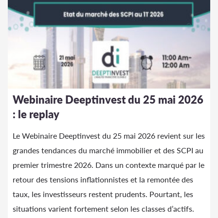
Webinaire Deeptinvest du 25 mai 2026
: le replay
Le Webinaire Deeptinvest du 25 mai 2026 revient sur les
grandes tendances du marché immobilier et des SCPI au
premier trimestre 2026. Dans un contexte marqué par le
retour des tensions inflationnistes et la remontée des
taux, les investisseurs restent prudents. Pourtant, les
situations varient fortement selon les classes d’actifs.