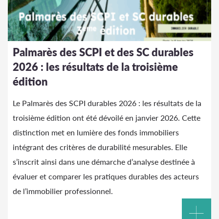
Palmarès des SCPI et des SC durables
2026 : les résultats de la troisième
édition
Le Palmarès des SCPI durables 2026 : les résultats de la
troisième édition ont été dévoilé en janvier 2026. Cette
distinction met en lumière des fonds immobiliers
intégrant des critères de durabilité mesurables. Elle
s’inscrit ainsi dans une démarche d’analyse destinée à
évaluer et comparer les pratiques durables des acteurs
de l’immobilier professionnel.