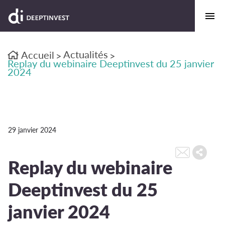
Actualités
Accueil
>
>
Replay du webinaire Deeptinvest du 25 janvier
2024
29 janvier 2024
Replay du webinaire
Deeptinvest du 25
janvier 2024