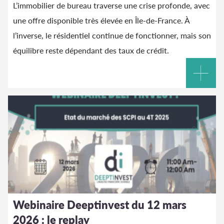
L’immobilier de bureau traverse une crise profonde, avec
une offre disponible très élevée en Île-de-France. À
l’inverse, le résidentiel continue de fonctionner, mais son
équilibre reste dépendant des taux de crédit.
Webinaire Deeptinvest du 12 mars
2026 : le replay