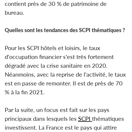
contient près de 30 % de patrimoine de
bureau.
Quelles sont les tendances des SCPI thématiques ?
Pour les SCPI hôtels et loisirs, le taux
d'occupation financier s'est très fortement
dégradé avec la crise sanitaire en 2020.
Néanmoins, avec la reprise de l'activité, le taux
est en passe de remonter. Il est de près de 70
% à la fin 2021.
Par la suite, un focus est fait sur les pays
principaux dans lesquels les
SCPI
thématiques
investissent. La France est le pays qui attire