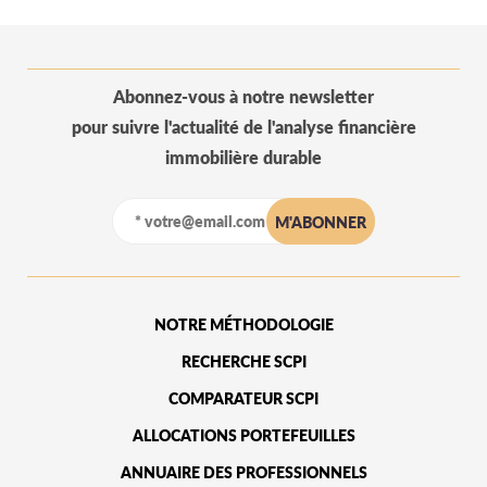
Abonnez-vous à notre newsletter
pour suivre l'actualité de l'analyse financière
immobilière durable
NOTRE MÉTHODOLOGIE
RECHERCHE SCPI
COMPARATEUR SCPI
ALLOCATIONS PORTEFEUILLES
ANNUAIRE DES PROFESSIONNELS