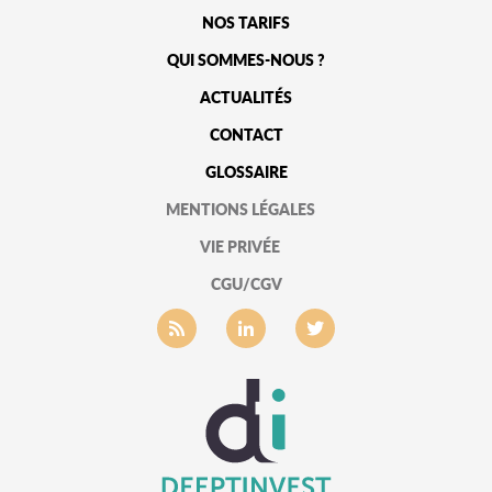
NOS TARIFS
QUI SOMMES-NOUS ?
ACTUALITÉS
CONTACT
GLOSSAIRE
MENTIONS LÉGALES
VIE PRIVÉE
CGU/CGV