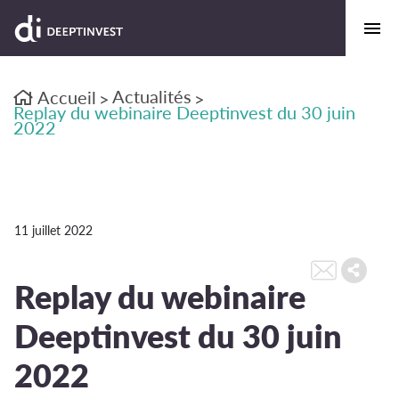
Actualités
Accueil
>
>
Replay du webinaire Deeptinvest du 30 juin
2022
11 juillet 2022
Replay du webinaire
Deeptinvest du 30 juin
2022