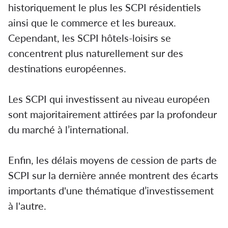
historiquement le plus les SCPI résidentiels
ainsi que le commerce et les bureaux.
Cependant, les SCPI hôtels-loisirs se
concentrent plus naturellement sur des
destinations européennes.
Les SCPI qui investissent au niveau européen
sont majoritairement attirées par la profondeur
du marché à l’international.
Enfin, les délais moyens de cession de parts de
SCPI sur la dernière année montrent des écarts
importants d'une thématique d’investissement
à l'autre.