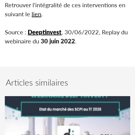
Retrouver l'intégralité de ces interventions en
suivant le
lien
.
Source :
Deeptinvest
, 30/06/2022, Replay du
webinaire du
30 juin 2022
.
Articles similaires