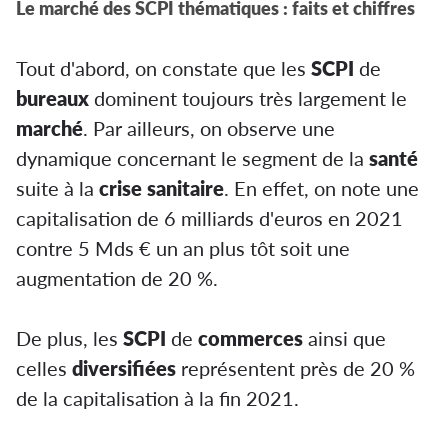
Le marché des SCPI thématiques : faits et chiffres
Tout d'abord, on constate que les
SCPI
de
bureaux
dominent toujours très largement le
marché
. Par ailleurs, on observe une
dynamique concernant le segment de la
santé
suite à la
crise sanitaire
. En effet, on note une
capitalisation de 6 milliards d'euros en 2021
contre 5 Mds € un an plus tôt soit une
augmentation de 20 %.
De plus, les
SCPI
de
commerces
ainsi que
celles
diversifiées
représentent près de 20 %
de la capitalisation à la fin 2021.