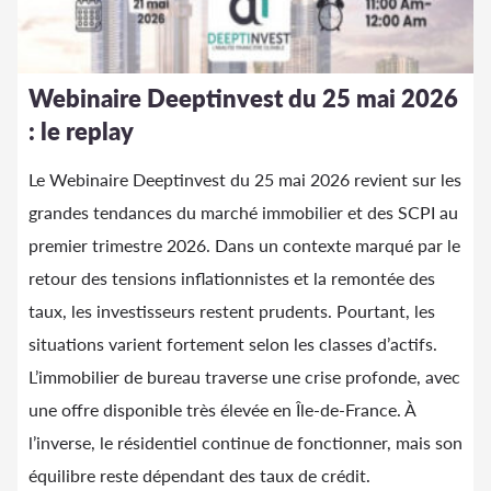
Webinaire Deeptinvest du 25 mai 2026
: le replay
Le Webinaire Deeptinvest du 25 mai 2026 revient sur les
grandes tendances du marché immobilier et des SCPI au
premier trimestre 2026. Dans un contexte marqué par le
retour des tensions inflationnistes et la remontée des
taux, les investisseurs restent prudents. Pourtant, les
situations varient fortement selon les classes d’actifs.
L’immobilier de bureau traverse une crise profonde, avec
une offre disponible très élevée en Île-de-France. À
l’inverse, le résidentiel continue de fonctionner, mais son
équilibre reste dépendant des taux de crédit.