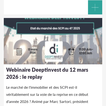
Webinaire Deeptinvest du 12 mars
2026 : le replay
Le marché de l'immobilier et des SCPI est-il
véritablement sur la voie de la reprise en ce début
d'année 2026 ? Animé par Marc Sartori, président