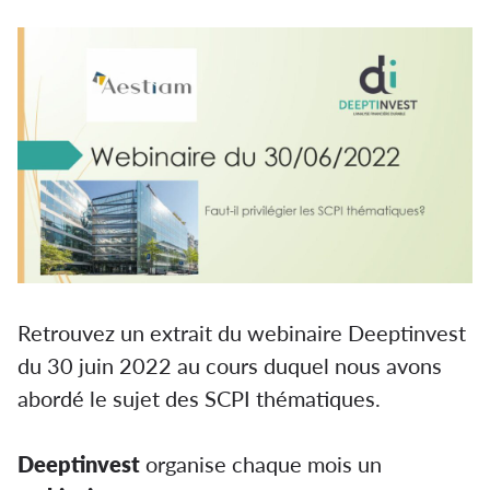
Retrouvez un extrait du webinaire Deeptinvest
du 30 juin 2022 au cours duquel nous avons
abordé le sujet des SCPI
thématiques.
Deeptinvest
organise chaque mois un