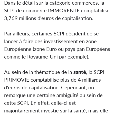
Dans le détail sur la catégorie commerces, la
SCPI de commerce IMMORENTE comptabilise
3,769 millions d'euros de capitalisation.
Par ailleurs, certaines SCPI décident de se
lancer à faire des investissement en zone
Européenne (zone Euro ou pays pan Européens
comme le Royaume-Uni par exemple).
Au sein de la thématique de la
santé
, la SCPI
PRIMOVIE comptabilise plus de 4 milliards
d'euros de capitalisation. Cependant, on
remarque une certaine ambiguïté au sein de
cette SCPI. En effet, celle-ci est
majoritairement investie sur la santé, mais elle