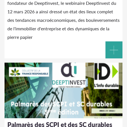
fondateur de Deeptinvest, le webinaire Deeptinvest du
12 mars 2026 a ainsi dressé un état des lieux complet
des tendances macroéconomiques, des bouleversements
de l'immobilier d'entreprise et des dynamiques de la
pierre papier
Palmarès des SCPI et des SC durables