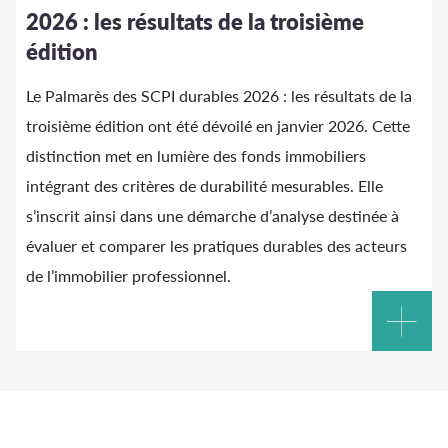
2026 : les résultats de la troisième
édition
Le Palmarès des SCPI durables 2026 : les résultats de la
troisième édition ont été dévoilé en janvier 2026. Cette
distinction met en lumière des fonds immobiliers
intégrant des critères de durabilité mesurables. Elle
s’inscrit ainsi dans une démarche d’analyse destinée à
évaluer et comparer les pratiques durables des acteurs
de l’immobilier professionnel.