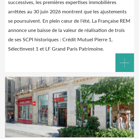
successives, les premières expertises immobilières
arrêtées au 30 juin 2026 montrent que les ajustements
se poursuivent. En plein cœur de l'été, La Française REM
annonce une baisse de la valeur de réalisation de trois
de ses SCPI historiques : Crédit Mutuel Pierre 1,
Sélectinvest 1 et LF Grand Paris Patrimoine.