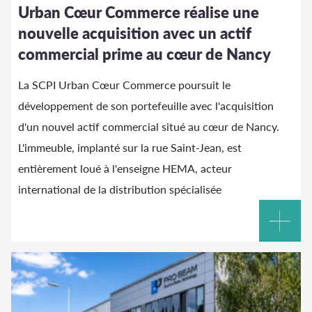
Urban Cœur Commerce réalise une
nouvelle acquisition avec un actif
commercial prime au cœur de Nancy
La SCPI Urban Cœur Commerce poursuit le
développement de son portefeuille avec l'acquisition
d'un nouvel actif commercial situé au cœur de Nancy.
L'immeuble, implanté sur la rue Saint-Jean, est
entièrement loué à l'enseigne HEMA, acteur
international de la distribution spécialisée