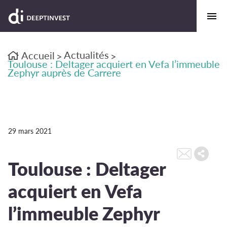
Actualités
Accueil
>
>
Toulouse : Deltager acquiert en Vefa l’immeuble
Zephyr auprès de Carrere
29 mars 2021
Toulouse : Deltager
acquiert en Vefa
l’immeuble Zephyr