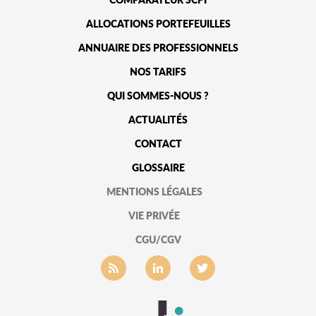
ALLOCATIONS PORTEFEUILLES
ANNUAIRE DES PROFESSIONNELS
NOS TARIFS
QUI SOMMES-NOUS ?
ACTUALITÉS
CONTACT
GLOSSAIRE
MENTIONS LÉGALES
VIE PRIVÉE
CGU/CGV