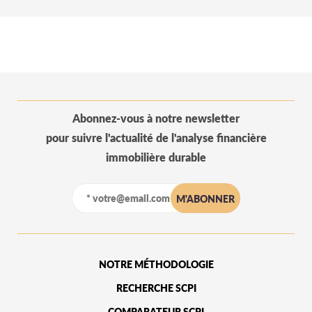
Abonnez-vous à notre newsletter
pour suivre l'actualité de l'analyse financière
immobilière durable
NOTRE MÉTHODOLOGIE
RECHERCHE SCPI
COMPARATEUR SCPI