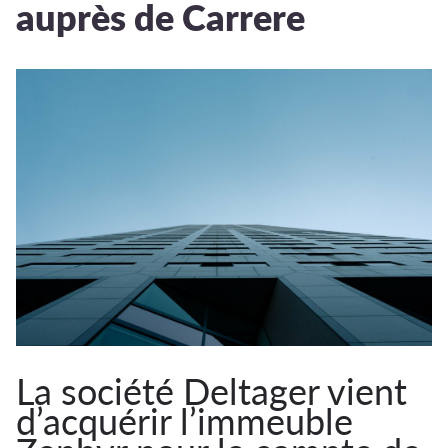
auprès de Carrere
La société Deltager vient
d’acquérir l’immeuble