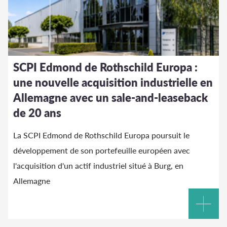
SCPI Edmond de Rothschild Europa :
une nouvelle acquisition industrielle en
Allemagne avec un sale-and-leaseback
de 20 ans
La SCPI Edmond de Rothschild Europa poursuit le
développement de son portefeuille européen avec
l'acquisition d'un actif industriel situé à Burg, en
Allemagne