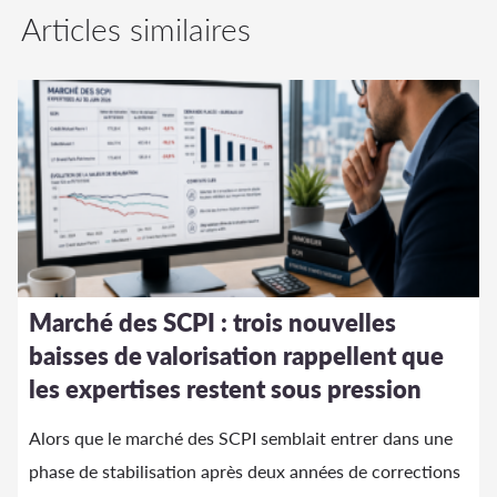
Articles similaires
Marché des SCPI : trois nouvelles
baisses de valorisation rappellent que
les expertises restent sous pression
Alors que le marché des SCPI semblait entrer dans une
phase de stabilisation après deux années de corrections