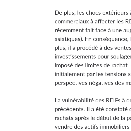
De plus, les chocs extérieurs 
commerciaux à affecter les RE
récemment fait face à une aug
asiatiques). En conséquence, 
plus, il a procédé à des vent
investissements pour soulage
imposé des limites de rachat.
initialement par les tensions 
perspectives négatives des m
La vulnérabilité des REIFs à d
précédents. Il a été constaté
rachats après le début de la p
vendre des actifs immobiliers 