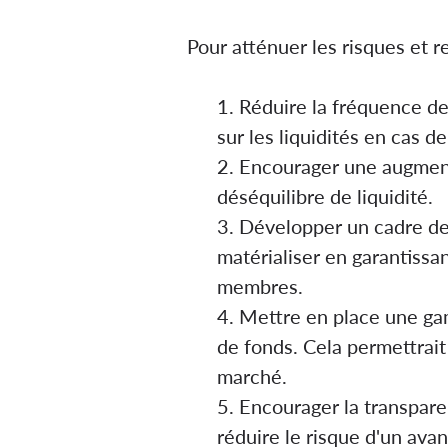
Pour atténuer les risques et r
Réduire la fréquence des
sur les liquidités en cas d
Encourager une augmenta
déséquilibre de liquidité.
Développer un cadre de 
matérialiser en garantissa
membres.
Mettre en place une gamm
de fonds. Cela permettrait
marché.
Encourager la transpare
réduire le risque d'un ava