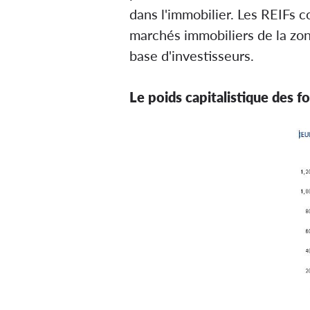
dans l'immobilier. Les REIFs c
marchés immobiliers de la zon
base d'investisseurs.
Le poids capitalistique des 