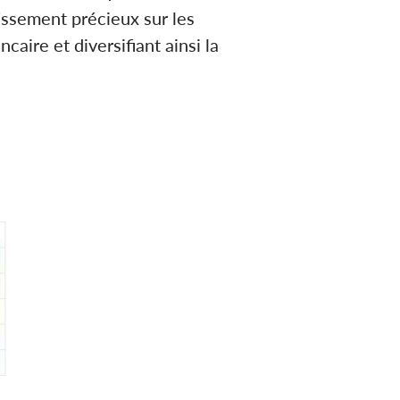
tissement précieux sur les
ire et diversifiant ainsi la