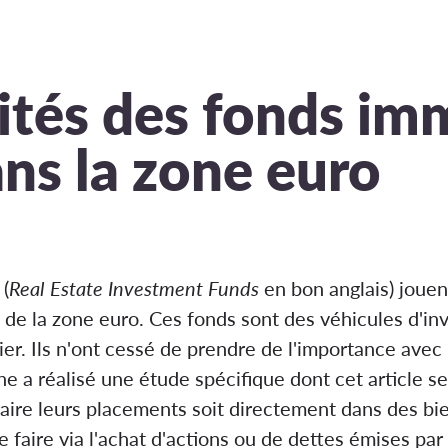
ités des fonds im
ns la zone euro
 (
Real Estate Investment Funds
en bon anglais) jouent
de la zone euro. Ces fonds sont des véhicules d'in
er. Ils n'ont cessé de prendre de l'importance avec 
a réalisé une étude spécifique dont cet article se f
aire leurs placements soit directement dans des bie
 faire via l'achat d'actions ou de dettes émises par