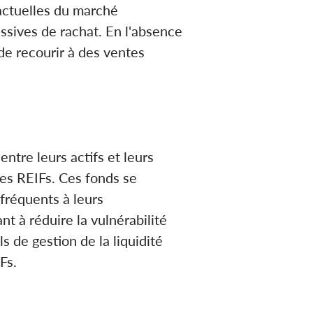
 actuelles du marché
ssives de rachat. En l'absence
 de recourir à des ventes
entre leurs actifs et leurs
les REIFs. Ces fonds se
 fréquents à leurs
nt à réduire la vulnérabilité
ls de gestion de la liquidité
Fs.