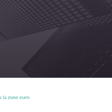
s la zone euro