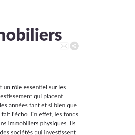
mobiliers
 un rôle essentiel sur les
vestissement qui placent
les années tant et si bien que
ait l'écho. En effet, les fonds
ns immobiliers physiques. Ils
 des sociétés qui investissent