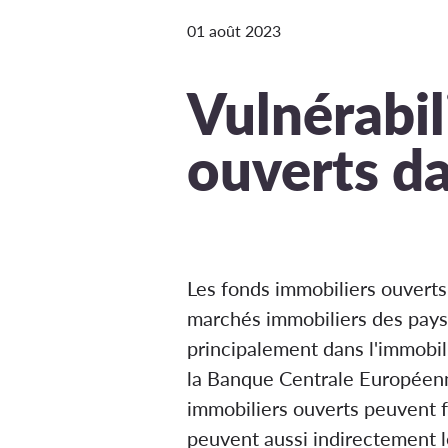
01 août 2023
Vulnérabil
ouverts da
Les fonds immobiliers ouverts
marchés immobiliers des pays 
principalement dans l'immobili
la Banque Centrale Européenne 
immobiliers ouverts peuvent f
peuvent aussi indirectement le