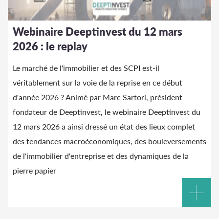
Webinaire Deeptinvest du 12 mars
2026 : le replay
Le marché de l'immobilier et des SCPI est-il
véritablement sur la voie de la reprise en ce début
d'année 2026 ? Animé par Marc Sartori, président
fondateur de Deeptinvest, le webinaire Deeptinvest du
12 mars 2026 a ainsi dressé un état des lieux complet
des tendances macroéconomiques, des bouleversements
de l'immobilier d'entreprise et des dynamiques de la
pierre papier