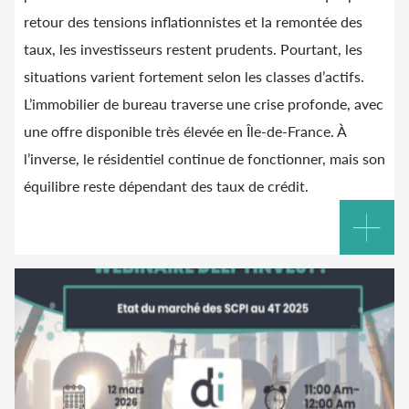
retour des tensions inflationnistes et la remontée des
taux, les investisseurs restent prudents. Pourtant, les
situations varient fortement selon les classes d’actifs.
L’immobilier de bureau traverse une crise profonde, avec
une offre disponible très élevée en Île-de-France. À
l’inverse, le résidentiel continue de fonctionner, mais son
équilibre reste dépendant des taux de crédit.