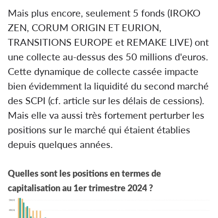
Mais plus encore, seulement 5 fonds (IROKO
ZEN, CORUM ORIGIN ET EURION,
TRANSITIONS EUROPE et REMAKE LIVE) ont
une collecte au-dessus des 50 millions d'euros.
Cette dynamique de collecte cassée impacte
bien évidemment la liquidité du second marché
des SCPI (cf. article sur les délais de cessions).
Mais elle va aussi très fortement perturber les
positions sur le marché qui étaient établies
depuis quelques années.
Quelles sont les positions en termes de
capitalisation au 1er trimestre 2024 ?