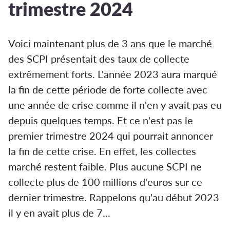
trimestre 2024
Voici maintenant plus de 3 ans que le marché
des SCPI présentait des taux de collecte
extrêmement forts. L'année 2023 aura marqué
la fin de cette période de forte collecte avec
une année de crise comme il n'en y avait pas eu
depuis quelques temps. Et ce n'est pas le
premier trimestre 2024 qui pourrait annoncer
la fin de cette crise. En effet, les collectes
marché restent faible. Plus aucune SCPI ne
collecte plus de 100 millions d'euros sur ce
dernier trimestre. Rappelons qu'au début 2023
il y en avait plus de 7...