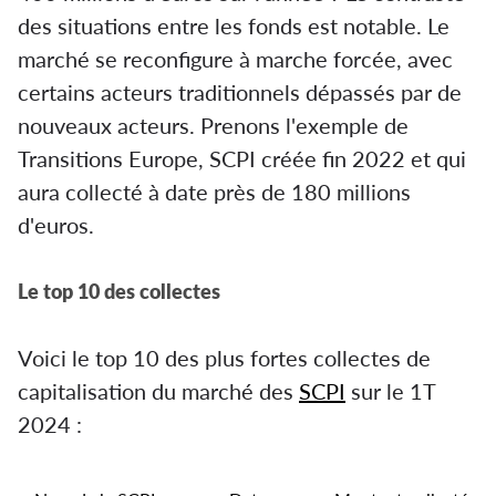
des situations entre les fonds est notable. Le
marché se reconfigure à marche forcée, avec
certains acteurs traditionnels dépassés par de
nouveaux acteurs. Prenons l'exemple de
Transitions Europe, SCPI créée fin 2022 et qui
aura collecté à date près de 180 millions
d'euros.
Le top 10 des collectes
Voici le top 10 des plus fortes collectes de
capitalisation du marché des
SCPI
sur le 1T
2024 :