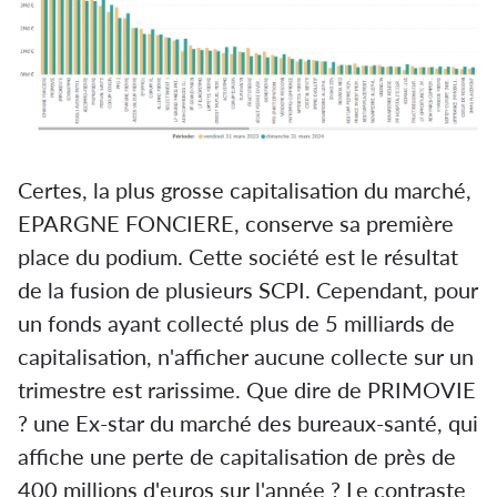
Certes, la plus grosse capitalisation du marché,
EPARGNE FONCIERE, conserve sa première
place du podium. Cette société est le résultat
de la fusion de plusieurs SCPI. Cependant, pour
un fonds ayant collecté plus de 5 milliards de
capitalisation, n'afficher aucune collecte sur un
trimestre est rarissime. Que dire de PRIMOVIE
? une Ex-star du marché des bureaux-santé, qui
affiche une perte de capitalisation de près de
400 millions d'euros sur l'année ? Le contraste