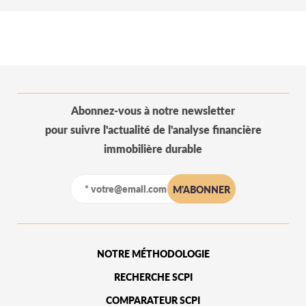
Abonnez-vous à notre newsletter
pour suivre l'actualité de l'analyse financière
immobilière durable
NOTRE MÉTHODOLOGIE
RECHERCHE SCPI
COMPARATEUR SCPI