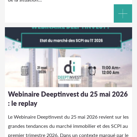
Webinaire Deeptinvest du 25 mai 2026
: le replay
Le Webinaire Deeptinvest du 25 mai 2026 revient sur les
grandes tendances du marché immobilier et des SCPI au
premier trimestre 2026. Dans un contexte marqué par le