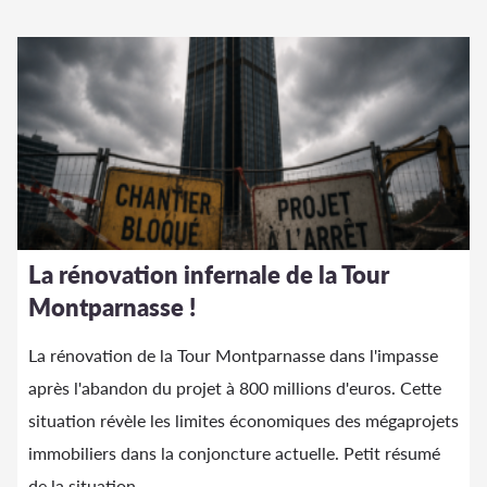
La rénovation infernale de la Tour
Montparnasse !
La rénovation de la Tour Montparnasse dans l'impasse
après l'abandon du projet à 800 millions d'euros. Cette
situation révèle les limites économiques des mégaprojets
immobiliers dans la conjoncture actuelle. Petit résumé
de la situation...