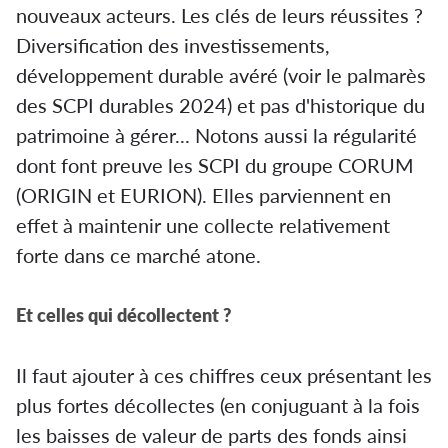
nouveaux acteurs. Les clés de leurs réussites ?
Diversification des investissements,
développement durable avéré (voir le palmarès
des SCPI durables 2024) et pas d'historique du
patrimoine à gérer... Notons aussi la régularité
dont font preuve les SCPI du groupe CORUM
(ORIGIN et EURION). Elles parviennent en
effet à maintenir une collecte relativement
forte dans ce marché atone.
Et celles qui décollectent ?
Il faut ajouter à ces chiffres ceux présentant les
plus fortes décollectes (en conjuguant à la fois
les baisses de valeur de parts des fonds ainsi