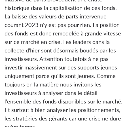
historique dans la capitalisation de ces fonds.
La baisse des valeurs de parts intervenue
courant 2023 n'y est pas pour rien. La position
des fonds est donc remodelée à grande vitesse
sur ce marché en crise. Les leaders dans la
collecte d'hier sont désormais boudés par les
investisseurs. Attention toutefois à ne pas
investir massivement sur des supports jeunes
uniquement parce qu'ils sont jeunes. Comme
toujours en la matière nous invitons les
investisseurs à analyser dans le détail
l'ensemble des fonds disponibles sur le marché.
Et surtout à bien analyser les positionnements,
les stratégies des gérants car une crise ne dure
qu'un temps.