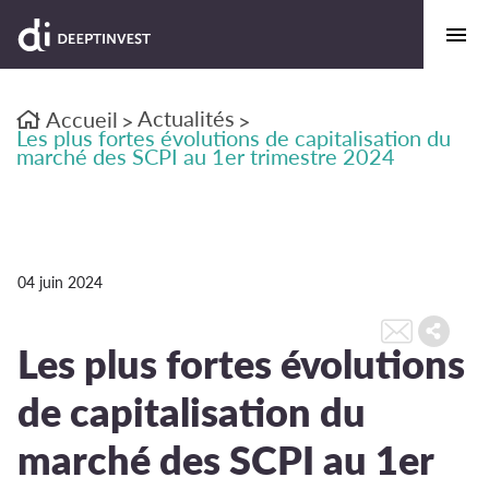
Actualités
Accueil
>
>
Les plus fortes évolutions de capitalisation du
marché des SCPI au 1er trimestre 2024
04 juin 2024
Les plus fortes évolutions
de capitalisation du
marché des SCPI au 1er