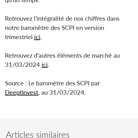
Retrouvez l'intégralité de nos chiffres dans
notre baromètre des SCPI en version
trimestriel
ici
.
Retrouvez d'autres éléments de marché au
31/03/2024
ici
.
Source : Le baromètre des SCPI par
Deeptinvest
, au 31/03/2024.
Articles similaires