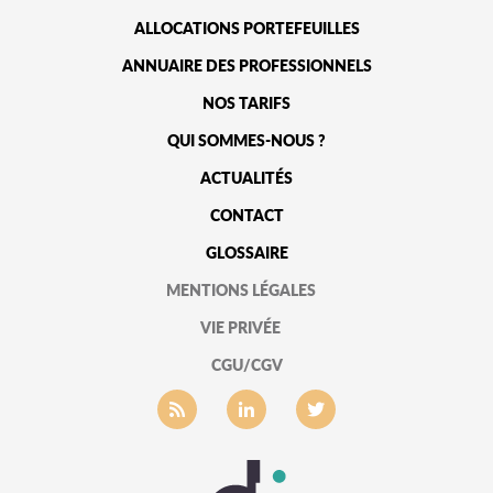
ALLOCATIONS PORTEFEUILLES
ANNUAIRE DES PROFESSIONNELS
NOS TARIFS
QUI SOMMES-NOUS ?
ACTUALITÉS
CONTACT
GLOSSAIRE
MENTIONS LÉGALES
VIE PRIVÉE
CGU/CGV