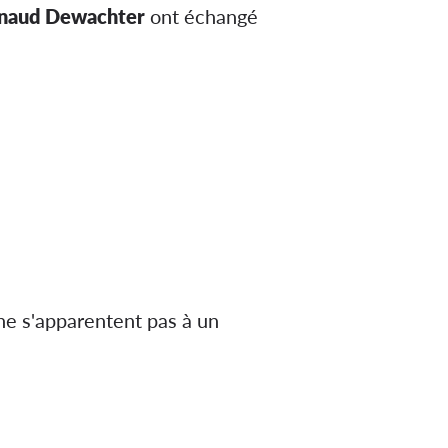
naud Dewachter
ont échangé
ne s'apparentent pas à un