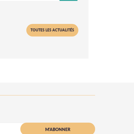
TOUTES LES ACTUALITÉS