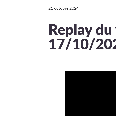
21 octobre 2024
Replay du
17/10/20