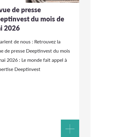
vue de presse
eptinvest du mois de
i 2026
parlent de nous : Retrouvez la
ue de presse Deeptinvest du mois
mai 2026 : Le monde fait appel à
pertise Deeptinvest