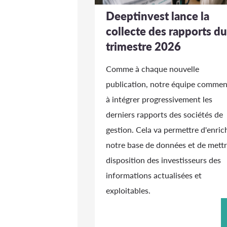
Deeptinvest lance la
collecte des rapports du
trimestre 2026
Comme à chaque nouvelle
publication, notre équipe comme
à intégrer progressivement les
derniers rapports des sociétés de
gestion. Cela va permettre d'enrich
notre base de données et de mettr
disposition des investisseurs des
informations actualisées et
exploitables.