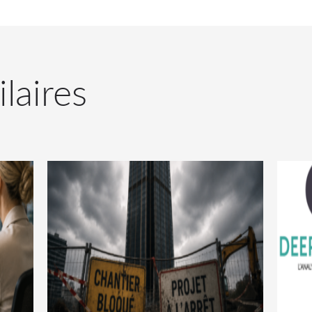
ilaires