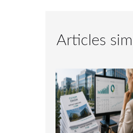
Articles sim