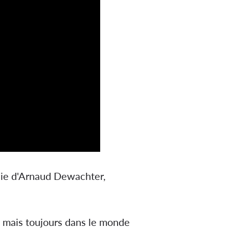
e d'Arnaud Dewachter,
s mais toujours dans le monde