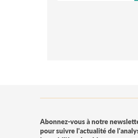
Abonnez-vous à notre newslett
pour suivre l'actualité de l'anal