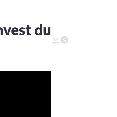
nvest du